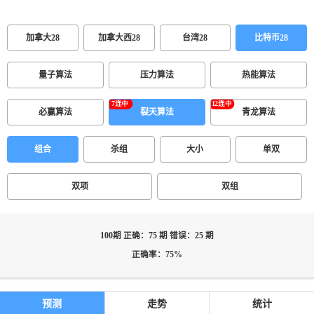
加拿大28
加拿大西28
台湾28
比特币28
量子算法
压力算法
热能算法
必赢算法
裂天算法
青龙算法
组合
杀组
大小
单双
双项
双组
100期 正确：75 期 错误：25 期
正确率：75%
预测
走势
统计