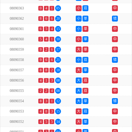
08090363
0
4
1
05
小
双
中
08090362
8
6
6
20
小
单
错
08090361
6
5
4
15
小
单
中
08090360
5
4
1
10
小
单
中
08090359
9
2
6
17
大
单
中
08090358
9
6
6
21
小
双
错
08090357
8
8
2
18
大
单
中
08090356
4
1
3
08
大
双
中
08090355
2
2
4
08
大
双
中
08090354
8
3
1
12
大
单
错
08090353
4
8
3
15
大
双
中
08090352
4
5
5
14
大
单
中