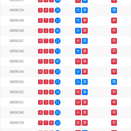
08090351
0
3
1
04
小
单
中
08090350
3
0
7
10
大
单
错
08090349
1
7
5
13
大
单
中
08090348
3
2
4
09
大
单
中
08090347
9
7
5
21
大
双
中
08090346
3
5
5
13
大
单
中
08090345
7
2
0
09
小
单
中
08090344
6
6
7
19
小
单
中
08090343
5
5
5
15
小
双
错
08090342
8
2
8
18
大
单
中
08090341
4
3
4
11
小
单
中
08090340
4
1
0
05
小
单
中
08090339
7
7
9
23
大
单
中