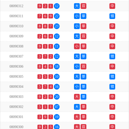
08090312
9
2
1
12
大
双
中
08090311
7
6
9
22
小
单
错
08090310
8
8
7
23
小
单
中
08090309
2
6
4
12
大
双
中
08090308
9
1
1
11
小
单
中
08090307
3
7
2
12
大
单
错
08090306
8
4
6
18
小
双
中
08090305
3
5
2
10
大
单
错
08090304
5
7
4
16
小
单
错
08090303
9
2
9
20
大
单
中
08090302
5
1
1
07
大
单
中
08090301
3
9
7
19
大
单
中
08090300
9
2
5
16
大
双
中