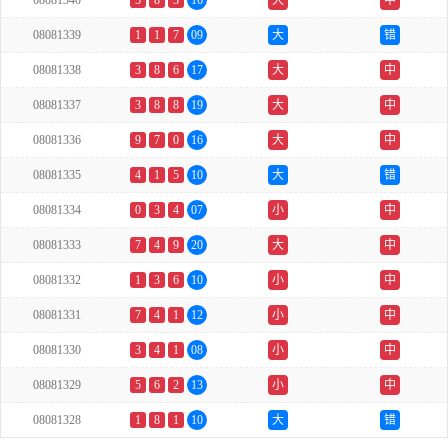
08081340
5
8
3
16
大
中
08081339
1
1
7
09
大
错
08081338
3
8
6
17
大
中
08081337
3
8
8
19
大
中
08081336
9
7
0
16
大
中
08081335
4
1
5
10
大
错
08081334
0
3
4
07
小
中
08081333
7
4
9
20
大
中
08081332
1
3
6
10
小
中
08081331
7
4
1
12
小
中
08081330
3
4
1
08
小
中
08081329
5
6
2
13
小
中
08081328
1
8
1
10
大
错