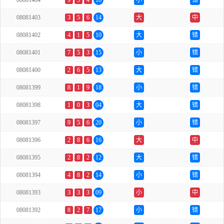
08081404
9
5
4
18
小
错
08081403
3
5
6
14
大
中
08081402
4
1
5
10
大
错
08081401
7
5
3
15
小
错
08081400
2
6
5
13
大
错
08081399
8
1
9
18
小
错
08081398
1
0
3
04
大
错
08081397
9
5
6
20
小
错
08081396
2
8
6
16
大
中
08081395
2
8
2
12
大
错
08081394
4
8
2
14
小
错
08081393
3
3
3
09
小
中
08081392
8
2
7
17
小
错