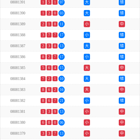
08081391
1
5
1
07
大
错
08081390
1
2
0
03
大
错
08081389
2
1
8
11
小
中
08081388
3
7
7
17
小
错
08081387
2
3
8
13
大
错
08081386
8
2
7
17
小
错
08081385
5
6
4
15
大
中
08081384
7
2
1
10
大
错
08081383
8
6
2
16
大
中
08081382
8
6
7
21
小
错
08081381
1
3
9
13
小
中
08081380
6
0
0
06
小
中
08081379
3
3
7
13
小
中