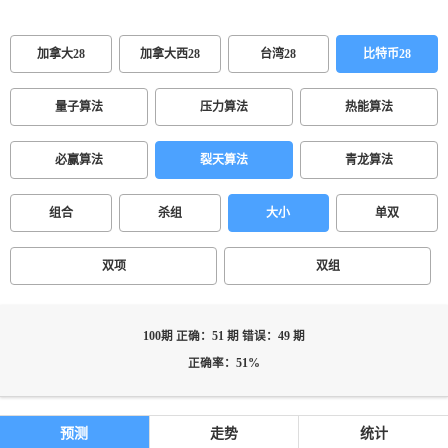
加拿大28
加拿大西28
台湾28
比特币28
量子算法
压力算法
热能算法
必赢算法
裂天算法
青龙算法
组合
杀组
大小
单双
双项
双组
100期 正确：51 期 错误：49 期
正确率：51%
预测
走势
统计