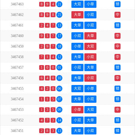
3467463
8
9
4
21
大双
小单
错
3467462
8
9
8
25
大单
小双
中
3467461
2
4
7
13
大单
小双
错
3467460
9
1
7
17
小双
大单
中
3467459
2
9
7
18
小单
大双
中
3467458
7
1
4
12
大单
小双
中
3467457
1
0
0
01
小双
大单
错
3467456
6
4
0
10
大单
小双
中
3467455
4
2
0
06
大双
小单
错
3467454
1
1
5
07
大单
小双
错
3467453
1
3
5
09
小单
大双
中
3467452
4
7
3
14
小双
大单
错
3467451
2
8
3
13
大单
小双
错