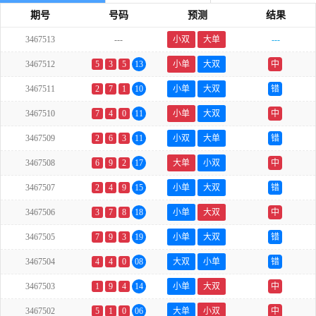
期号
号码
预测
结果
3467513
---
小双
大单
---
3467512
5
3
5
13
小单
大双
中
3467511
2
7
1
10
小单
大双
错
3467510
7
4
0
11
小单
大双
中
3467509
2
6
3
11
小双
大单
错
3467508
6
9
2
17
大单
小双
中
3467507
2
4
9
15
小单
大双
错
3467506
3
7
8
18
小单
大双
中
3467505
7
9
3
19
小单
大双
错
3467504
4
4
0
08
大双
小单
错
3467503
1
9
4
14
小单
大双
中
3467502
5
1
0
06
大单
小双
中