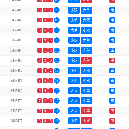
3467489
0
5
3
08
大单
小双
中
3467488
6
7
7
20
小双
大单
错
3467487
0
3
3
06
小单
大双
错
3467486
5
6
5
16
大单
小双
错
3467485
8
9
5
22
小双
大单
错
3467484
4
1
8
13
小双
大单
错
3467483
7
2
6
15
小双
大单
中
3467482
4
4
2
10
小单
大双
错
3467481
3
6
9
18
大单
小双
错
3467480
9
6
4
19
大双
小单
错
3467479
7
2
6
15
大双
小单
错
3467478
9
0
2
11
大双
小单
中
3467477
3
8
5
16
小单
大双
中