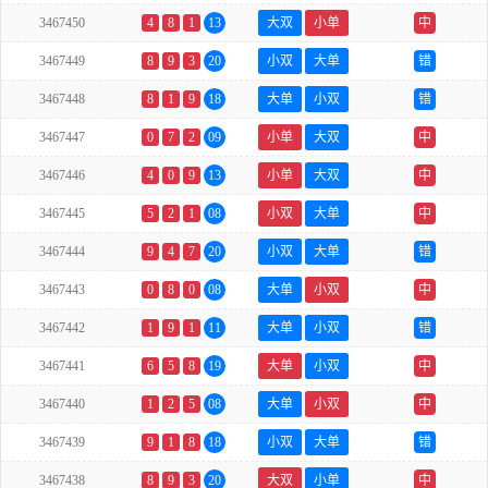
3467450
4
8
1
13
大双
小单
中
3467449
8
9
3
20
小双
大单
错
3467448
8
1
9
18
大单
小双
错
3467447
0
7
2
09
小单
大双
中
3467446
4
0
9
13
小单
大双
中
3467445
5
2
1
08
小双
大单
中
3467444
9
4
7
20
小双
大单
错
3467443
0
8
0
08
大单
小双
中
3467442
1
9
1
11
大单
小双
错
3467441
6
5
8
19
大单
小双
中
3467440
1
2
5
08
大单
小双
中
3467439
9
1
8
18
小双
大单
错
3467438
8
9
3
20
大双
小单
中