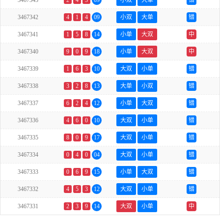
3467343
2
4
3
09
小双
大单
错
3467342
4
1
4
09
小双
大单
错
3467341
1
5
8
14
小单
大双
中
3467340
9
0
9
18
小单
大双
中
3467339
1
6
3
10
大双
小单
错
3467338
3
2
8
13
大单
小双
错
3467337
6
2
4
12
小单
大双
错
3467336
4
6
0
10
大双
小单
错
3467335
8
0
9
17
大双
小单
错
3467334
0
4
0
04
大双
小单
错
3467333
0
6
9
15
小单
大双
错
3467332
4
5
3
12
大双
小单
错
3467331
2
3
9
14
大双
小单
中