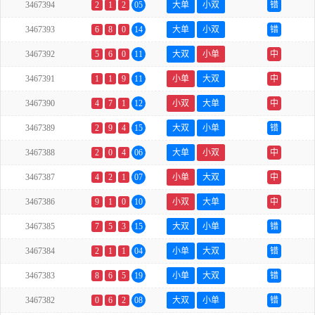
3467394
2
1
2
05
大单
小双
错
3467393
6
8
0
14
大单
小双
错
3467392
5
6
0
11
大双
小单
中
3467391
1
1
9
11
小单
大双
中
3467390
4
7
1
12
小双
大单
中
3467389
2
9
4
15
大双
小单
错
3467388
2
0
4
06
大单
小双
中
3467387
4
2
1
07
小单
大双
中
3467386
9
1
0
10
小双
大单
中
3467385
7
5
3
15
大双
小单
错
3467384
2
1
1
04
小单
大双
错
3467383
8
6
5
19
小单
大双
错
3467382
0
6
2
08
大双
小单
错