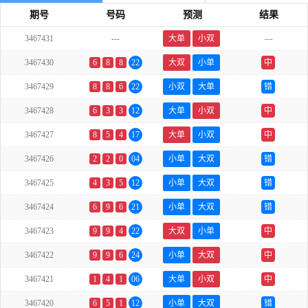
期号
号码
预测
结果
3467431
---
大单
小双
---
3467430
6
8
8
22
大双
小单
中
3467429
8
8
6
22
小双
大单
错
3467428
6
3
3
12
大单
小双
中
3467427
8
5
4
17
大单
小双
中
3467426
2
2
0
04
小单
大双
错
3467425
4
3
5
12
小单
大双
错
3467424
6
9
6
21
小单
大双
错
3467423
9
9
4
22
大双
小单
中
3467422
9
9
6
24
小单
大双
中
3467421
1
4
1
06
大单
小双
中
3467420
6
5
1
12
小单
大双
错