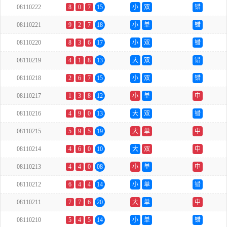
08110222
8
0
7
15
小
双
错
08110221
9
2
7
18
小
单
错
08110220
8
3
6
17
小
双
错
08110219
4
1
8
13
大
双
错
08110218
2
6
7
15
小
双
错
08110217
1
3
8
12
小
单
中
08110216
4
9
0
13
大
双
错
08110215
5
9
5
19
大
单
中
08110214
4
6
0
10
大
双
中
08110213
4
4
0
08
小
单
中
08110212
6
4
4
14
小
单
错
08110211
7
7
6
20
大
单
中
08110210
5
4
5
14
小
单
错