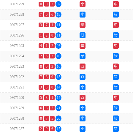
08071299
0
0
2
02
小
中
08071298
7
6
6
19
小
错
08071297
3
7
1
11
单
中
08071296
1
2
8
11
双
错
08071295
4
1
2
07
单
中
08071294
2
5
3
10
单
错
08071293
8
5
3
16
双
中
08071292
7
8
0
15
双
错
08071291
3
3
8
14
小
错
08071290
5
8
1
14
双
中
08071289
6
8
7
21
小
错
08071288
8
7
5
20
小
错
08071287
2
9
6
17
小
错