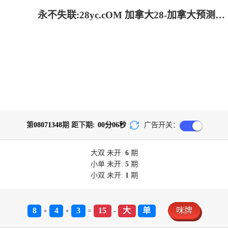
永不失联:28yc.cOM 加拿大28-加拿大预测|加拿大PC在线预测|加拿大PC结果查询|28在线预测咪牌查询_专注研究_加拿大PC组合_官方数据!
第
08071348
期 距下期:
00
分
06
秒
广告开关：
大双
未开:
6
期
小单
未开:
5
期
小双
未开:
1
期
8
4
3
15
大
单
咪牌
+
+
=
-