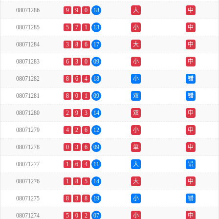
08071286
9
9
0
18
大
中
08071285
5
7
1
13
小
中
08071284
3
8
6
17
大
中
08071283
6
3
0
09
小
中
08071282
8
6
4
18
小
错
08071281
8
0
1
09
双
错
08071280
2
9
3
14
双
中
08071279
4
2
6
12
小
中
08071278
0
3
6
09
单
中
08071277
1
6
4
11
大
错
08071276
1
8
5
14
大
中
08071275
8
3
8
19
小
错
08071274
5
0
2
07
小
中