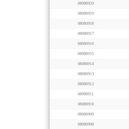
08080920
08080919
08080918
08080917
08080916
08080915
08080914
08080913
08080912
08080911
08080910
08080909
08080908