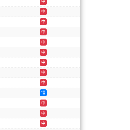
中
中
中
中
中
中
中
中
中
错
中
中
中