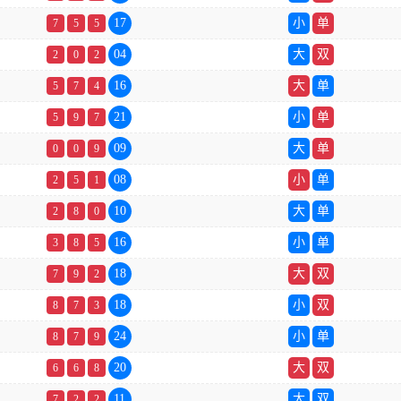
17
小
单
7
5
5
04
大
双
2
0
2
16
大
单
5
7
4
21
小
单
5
9
7
09
大
单
0
0
9
08
小
单
2
5
1
10
大
单
2
8
0
16
小
单
3
8
5
18
大
双
7
9
2
18
小
双
8
7
3
24
小
单
8
7
9
20
大
双
6
6
8
11
大
双
7
2
2