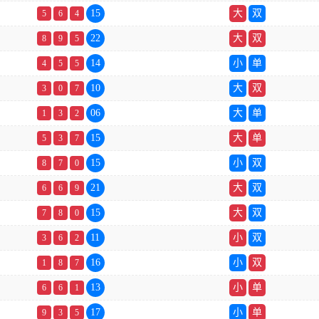
15
大
双
5
6
4
22
大
双
8
9
5
14
小
单
4
5
5
10
大
双
3
0
7
06
大
单
1
3
2
15
大
单
5
3
7
15
小
双
8
7
0
21
大
双
6
6
9
15
大
双
7
8
0
11
小
双
3
6
2
16
小
双
1
8
7
13
小
单
6
6
1
17
小
单
9
3
5