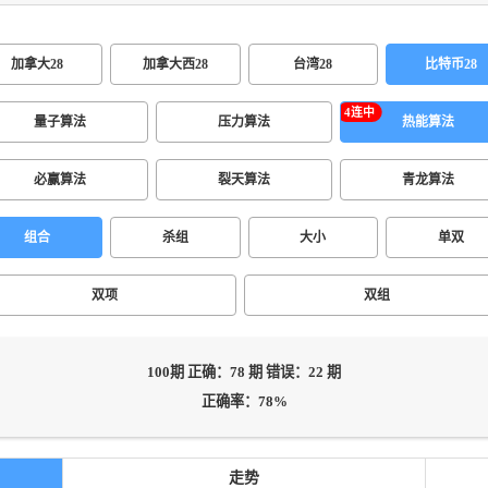
加拿大28
加拿大西28
台湾28
比特币28
量子算法
压力算法
热能算法
必赢算法
裂天算法
青龙算法
组合
杀组
大小
单双
双项
双组
100期 正确：78 期 错误：22 期
正确率：78%
走势