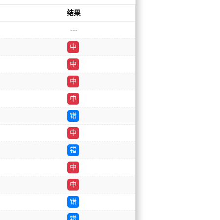
结果
---
中
中
中
中
错
中
错
中
中
错
错