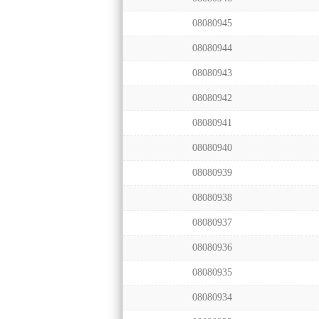
08080945
08080944
08080943
08080942
08080941
08080940
08080939
08080938
08080937
08080936
08080935
08080934