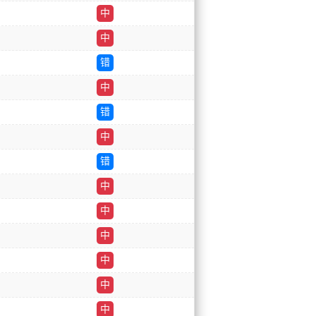
中
中
错
中
错
中
错
中
中
中
中
中
中