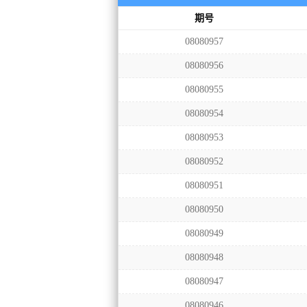
期号
08080957
08080956
08080955
08080954
08080953
08080952
08080951
08080950
08080949
08080948
08080947
08080946