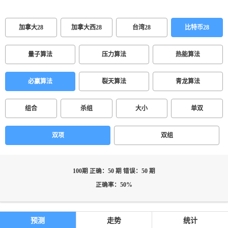
加拿大28
加拿大西28
台湾28
比特币28
量子算法
压力算法
热能算法
必赢算法
裂天算法
青龙算法
组合
杀组
大小
单双
双项
双组
100期 正确：50 期 错误：50 期
正确率：50%
预测
走势
统计