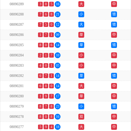
08090289
3
8
5
16
大
中
08090288
7
6
8
21
小
错
08090287
7
5
0
12
大
错
08090286
1
7
1
09
单
中
08090285
8
0
6
14
单
错
08090284
2
1
7
10
小
中
08090283
4
0
1
05
小
中
08090282
6
7
1
14
单
错
08090281
6
8
0
14
大
中
08090280
1
9
7
17
单
中
08090279
8
7
8
23
小
错
08090278
8
0
8
16
双
中
08090277
5
9
4
18
大
中