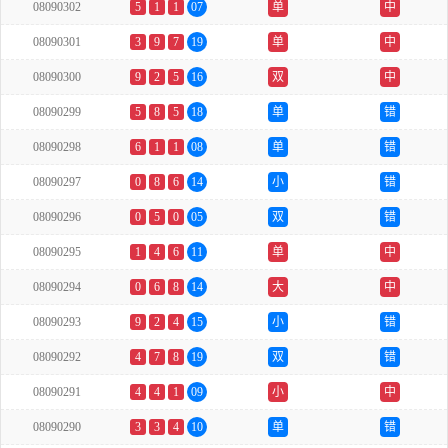
08090302
5
1
1
07
单
中
08090301
3
9
7
19
单
中
08090300
9
2
5
16
双
中
08090299
5
8
5
18
单
错
08090298
6
1
1
08
单
错
08090297
0
8
6
14
小
错
08090296
0
5
0
05
双
错
08090295
1
4
6
11
单
中
08090294
0
6
8
14
大
中
08090293
9
2
4
15
小
错
08090292
4
7
8
19
双
错
08090291
4
4
1
09
小
中
08090290
3
3
4
10
单
错