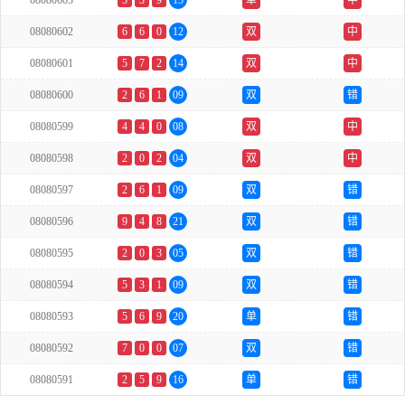
08080603
3
3
9
15
单
中
08080602
6
6
0
12
双
中
08080601
5
7
2
14
双
中
08080600
2
6
1
09
双
错
08080599
4
4
0
08
双
中
08080598
2
0
2
04
双
中
08080597
2
6
1
09
双
错
08080596
9
4
8
21
双
错
08080595
2
0
3
05
双
错
08080594
5
3
1
09
双
错
08080593
5
6
9
20
单
错
08080592
7
0
0
07
双
错
08080591
2
5
9
16
单
错