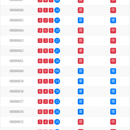
08080667
3
4
1
08
双
中
08080666
9
1
4
14
双
中
08080665
4
2
5
11
双
错
08080664
4
0
6
10
双
中
08080663
1
3
8
12
双
中
08080662
3
9
9
21
单
中
08080661
6
3
7
16
双
中
08080660
9
0
0
09
双
错
08080659
8
5
1
14
单
错
08080658
6
4
0
10
单
错
08080657
8
3
4
15
双
错
08080656
6
6
4
16
单
错
08080655
5
4
1
10
双
中