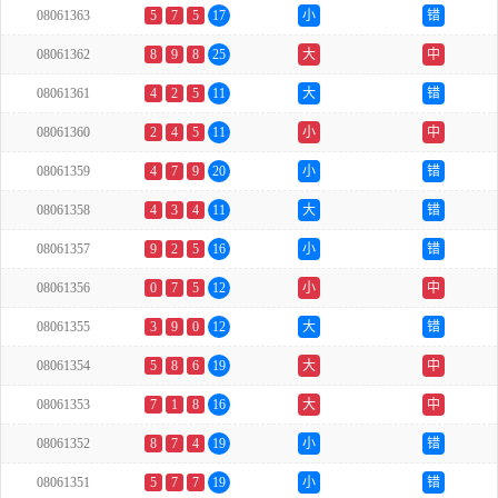
08061363
5
7
5
17
小
错
08061362
8
9
8
25
大
中
08061361
4
2
5
11
大
错
08061360
2
4
5
11
小
中
08061359
4
7
9
20
小
错
08061358
4
3
4
11
大
错
08061357
9
2
5
16
小
错
08061356
0
7
5
12
小
中
08061355
3
9
0
12
大
错
08061354
5
8
6
19
大
中
08061353
7
1
8
16
大
中
08061352
8
7
4
19
小
错
08061351
5
7
7
19
小
错