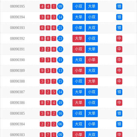
08090395
4
4
1
09
小双
大单
错
08090394
3
8
3
14
大单
小双
错
08090393
6
9
6
21
小单
大双
错
08090392
8
8
7
23
大单
小双
中
08090391
2
2
8
12
小双
大单
中
08090390
7
3
1
11
大双
小单
中
08090389
9
3
1
13
小单
大双
中
08090388
5
3
7
15
小双
大单
中
08090387
7
2
5
14
大单
小双
错
08090386
8
7
4
19
大单
小双
中
08090385
5
9
2
16
小双
大单
错
08090384
2
2
2
06
大双
小单
错
08090383
1
7
1
09
小单
大双
中