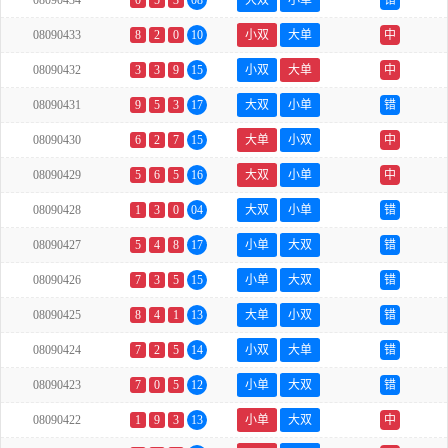
08090434
0
5
3
08
大双
小单
错
08090433
8
2
0
10
小双
大单
中
08090432
3
3
9
15
小双
大单
中
08090431
9
5
3
17
大双
小单
错
08090430
6
2
7
15
大单
小双
中
08090429
5
6
5
16
大双
小单
中
08090428
1
3
0
04
大双
小单
错
08090427
5
4
8
17
小单
大双
错
08090426
7
3
5
15
小单
大双
错
08090425
8
4
1
13
大单
小双
错
08090424
7
2
5
14
小双
大单
错
08090423
7
0
5
12
小单
大双
错
08090422
1
9
3
13
小单
大双
中