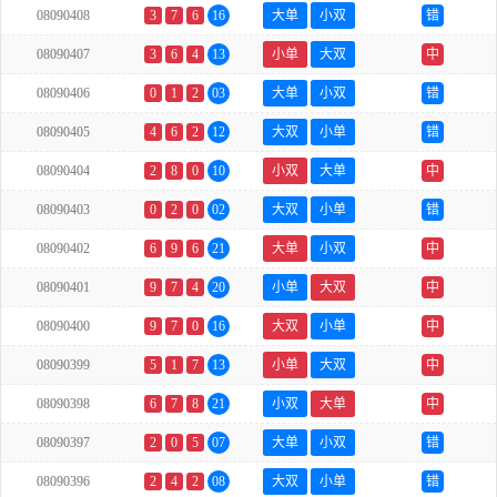
08090408
3
7
6
16
大单
小双
错
08090407
3
6
4
13
小单
大双
中
08090406
0
1
2
03
大单
小双
错
08090405
4
6
2
12
大双
小单
错
08090404
2
8
0
10
小双
大单
中
08090403
0
2
0
02
大双
小单
错
08090402
6
9
6
21
大单
小双
中
08090401
9
7
4
20
小单
大双
中
08090400
9
7
0
16
大双
小单
中
08090399
5
1
7
13
小单
大双
中
08090398
6
7
8
21
小双
大单
中
08090397
2
0
5
07
大单
小双
错
08090396
2
4
2
08
大双
小单
错