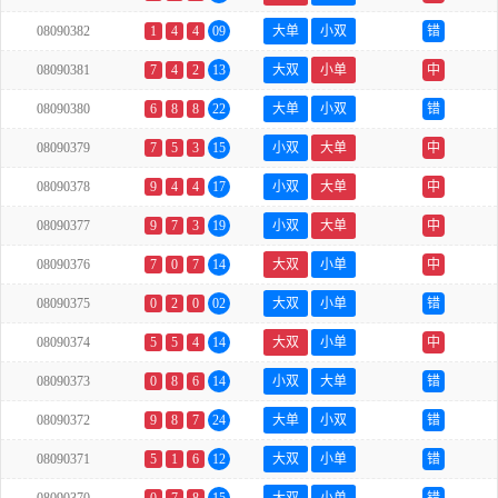
08090382
1
4
4
09
大单
小双
错
08090381
7
4
2
13
大双
小单
中
08090380
6
8
8
22
大单
小双
错
08090379
7
5
3
15
小双
大单
中
08090378
9
4
4
17
小双
大单
中
08090377
9
7
3
19
小双
大单
中
08090376
7
0
7
14
大双
小单
中
08090375
0
2
0
02
大双
小单
错
08090374
5
5
4
14
大双
小单
中
08090373
0
8
6
14
小双
大单
错
08090372
9
8
7
24
大单
小双
错
08090371
5
1
6
12
大双
小单
错