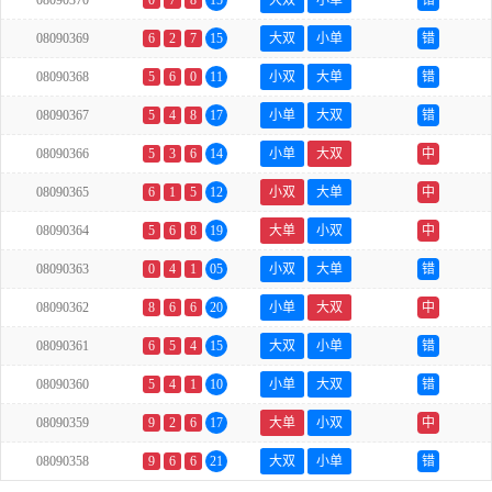
08090370
0
7
8
15
大双
小单
错
08090369
6
2
7
15
大双
小单
错
08090368
5
6
0
11
小双
大单
错
08090367
5
4
8
17
小单
大双
错
08090366
5
3
6
14
小单
大双
中
08090365
6
1
5
12
小双
大单
中
08090364
5
6
8
19
大单
小双
中
08090363
0
4
1
05
小双
大单
错
08090362
8
6
6
20
小单
大双
中
08090361
6
5
4
15
大双
小单
错
08090360
5
4
1
10
小单
大双
错
08090359
9
2
6
17
大单
小双
中
08090358
9
6
6
21
大双
小单
错