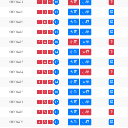
08090421
0
7
9
16
大双
小单
中
08090420
9
3
3
15
大双
小单
错
08090419
0
6
5
11
大单
小双
错
08090418
8
2
5
15
大双
小单
错
08090417
6
4
0
10
小双
大单
中
08090416
9
2
3
14
小单
大双
中
08090415
9
4
4
17
大双
小单
错
08090414
6
5
0
11
大双
小单
中
08090413
1
7
6
14
小双
大单
错
08090412
2
2
6
10
小单
大双
错
08090411
2
5
5
12
大双
小单
错
08090410
5
5
1
11
大双
小单
中
08090409
4
5
2
11
大单
小双
错