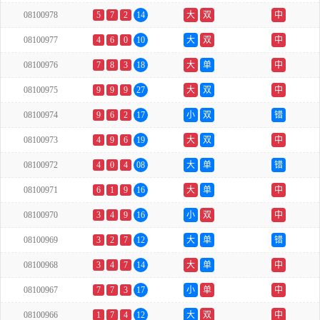
08100978
5
7
2
14
大
双
中
08100977
4
6
0
10
大
双
中
08100976
7
8
3
18
大
单
中
08100975
9
9
9
27
大
双
中
08100974
9
6
2
17
小
双
错
08100973
4
9
6
19
大
双
中
08100972
4
0
4
08
大
单
错
08100971
6
1
9
16
大
单
中
08100970
3
4
9
16
小
双
中
08100969
3
2
7
12
大
单
错
08100968
3
4
7
14
大
单
中
08100967
7
7
3
17
小
单
中
08100966
1
7
4
12
大
双
中