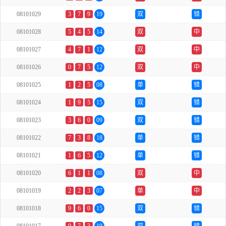
08101029
3
7
9
19
双
错
08101028
5
4
5
14
双
中
08101027
4
7
1
12
双
中
08101026
0
7
5
12
双
中
08101025
1
2
5
08
单
错
08101024
1
9
5
15
双
错
08101023
3
6
0
09
双
错
08101022
7
3
8
18
单
错
08101021
1
6
5
12
单
错
08101020
6
1
1
08
双
中
08101019
2
2
3
07
单
中
08101018
9
6
0
15
双
错