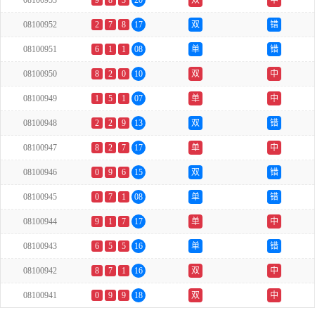
08100953
9
8
3
20
双
中
08100952
2
7
8
17
双
错
08100951
6
1
1
08
单
错
08100950
8
2
0
10
双
中
08100949
1
5
1
07
单
中
08100948
2
2
9
13
双
错
08100947
8
2
7
17
单
中
08100946
0
9
6
15
双
错
08100945
0
7
1
08
单
错
08100944
9
1
7
17
单
中
08100943
6
5
5
16
单
错
08100942
8
7
1
16
双
中
08100941
0
9
9
18
双
中