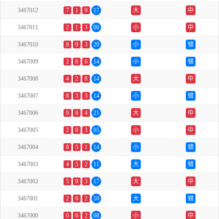
3467012
7
1
9
17
大
中
3467011
2
1
3
06
小
中
3467010
8
9
3
20
小
错
3467009
2
6
6
14
小
错
3467008
4
2
8
14
大
中
3467007
8
3
3
14
小
错
3467006
9
8
4
21
大
中
3467005
2
0
3
05
小
中
3467004
8
5
1
14
小
错
3467003
4
5
2
11
大
错
3467002
5
9
3
17
大
中
3467001
2
6
2
10
大
错
3467000
0
6
2
08
小
中