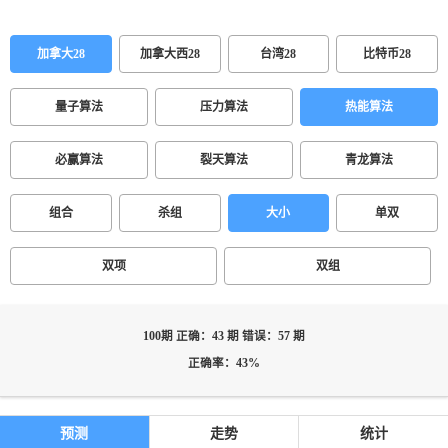
加拿大28
加拿大西28
台湾28
比特币28
量子算法
压力算法
热能算法
必赢算法
裂天算法
青龙算法
组合
杀组
大小
单双
双项
双组
100期 正确：43 期 错误：57 期
正确率：43%
预测
走势
统计