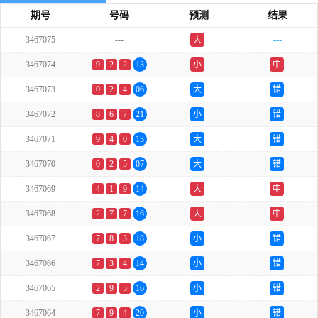
期号
号码
预测
结果
3467075
---
大
---
双
3467074
9
2
2
13
小
中
3467073
0
2
4
06
大
错
3467072
8
6
7
21
小
错
3467071
9
4
0
13
大
错
3467070
0
2
5
07
大
错
3467069
4
1
9
14
大
中
3467068
2
7
7
16
大
中
3467067
7
8
3
18
小
错
3467066
7
3
4
14
小
错
3467065
2
9
5
16
小
错
3467064
7
9
4
20
小
错