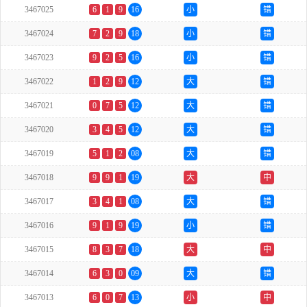
3467025
6
1
9
16
小
错
3467024
7
2
9
18
小
错
3467023
9
2
5
16
小
错
3467022
1
2
9
12
大
错
3467021
0
7
5
12
大
错
3467020
3
4
5
12
大
错
3467019
5
1
2
08
大
错
3467018
9
9
1
19
大
中
3467017
3
4
1
08
大
错
3467016
9
1
9
19
小
错
3467015
8
3
7
18
大
中
3467014
6
3
0
09
大
错
3467013
6
0
7
13
小
中