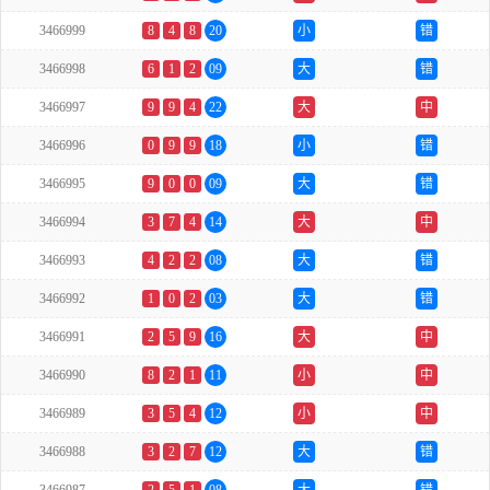
3466999
8
4
8
20
小
错
3466998
6
1
2
09
大
错
3466997
9
9
4
22
大
中
3466996
0
9
9
18
小
错
3466995
9
0
0
09
大
错
3466994
3
7
4
14
大
中
3466993
4
2
2
08
大
错
3466992
1
0
2
03
大
错
3466991
2
5
9
16
大
中
3466990
8
2
1
11
小
中
3466989
3
5
4
12
小
中
3466988
3
2
7
12
大
错