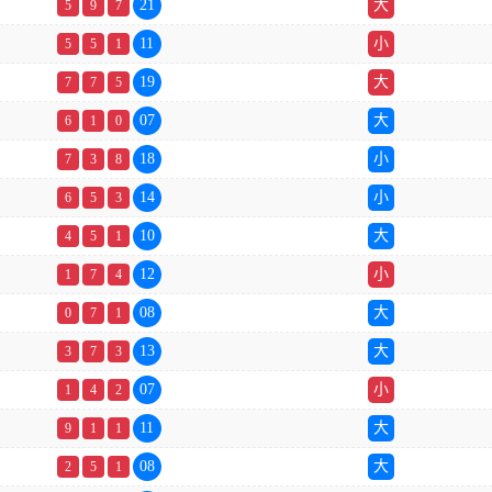
21
大
5
9
7
11
小
5
5
1
19
大
7
7
5
07
大
6
1
0
18
小
7
3
8
14
小
6
5
3
10
大
4
5
1
12
小
1
7
4
08
大
0
7
1
13
大
3
7
3
07
小
1
4
2
11
大
9
1
1
08
大
2
5
1