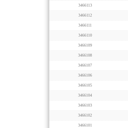
3466113
3466112
3466111
3466110
3466109
3466108
3466107
3466106
3466105
3466104
3466103
3466102
3466101