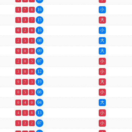
16
小
1
7
8
15
大
5
3
7
16
小
6
2
8
08
大
2
5
1
09
大
9
0
0
07
小
2
0
5
12
小
3
0
9
19
大
9
7
3
08
小
0
5
3
04
大
0
4
0
13
小
4
1
8
07
小
3
2
2