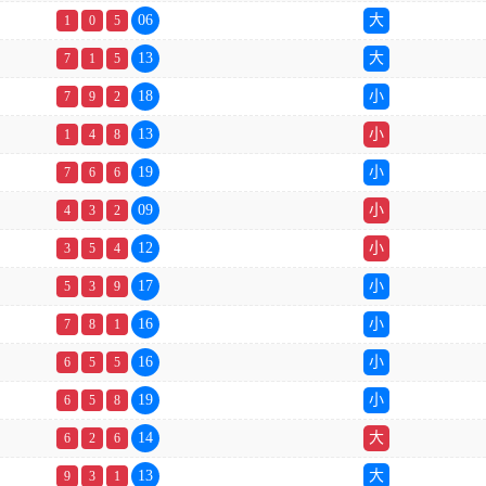
06
大
1
0
5
13
大
7
1
5
18
小
7
9
2
13
小
1
4
8
19
小
7
6
6
09
小
4
3
2
12
小
3
5
4
17
小
5
3
9
16
小
7
8
1
16
小
6
5
5
19
小
6
5
8
14
大
6
2
6
13
大
9
3
1