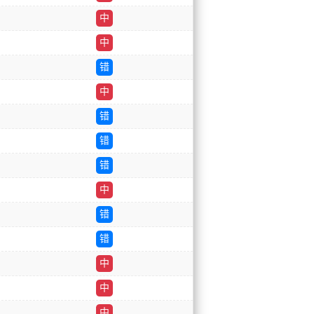
中
中
错
中
错
错
错
中
错
错
中
中
中