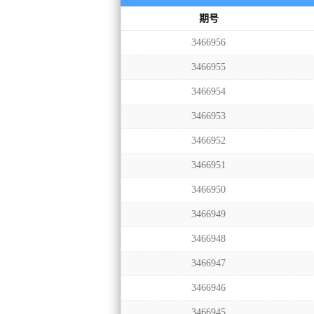
期号
3466956
3466955
3466954
3466953
3466952
3466951
3466950
3466949
3466948
3466947
3466946
3466945