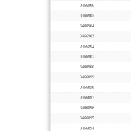
3466906
3466905
3466904
3466903
3466902
3466901
3466900
3466899
3466898
3466897
3466896
3466895
3466894