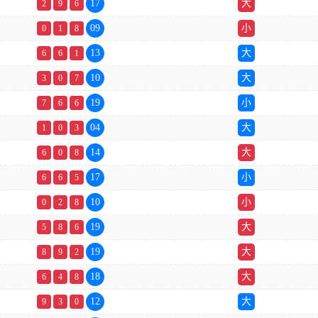
17
大
2
9
6
09
小
0
1
8
13
大
6
6
1
10
大
3
0
7
19
小
7
6
6
04
大
1
0
3
14
大
6
0
8
17
小
6
6
5
10
小
0
2
8
19
大
5
8
6
19
大
8
9
2
18
大
6
4
8
12
大
9
3
0