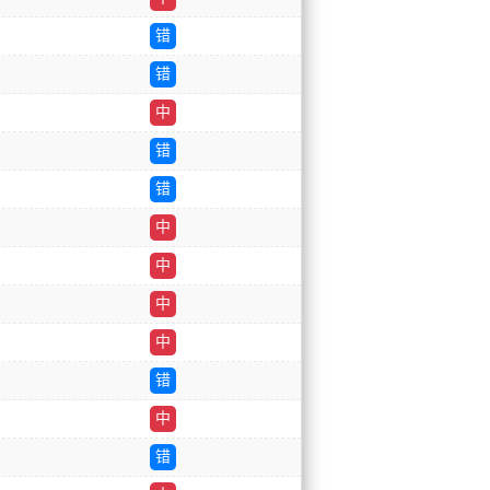
错
错
中
错
错
中
中
中
中
错
中
错