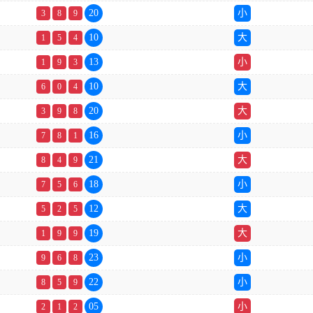
20
小
3
8
9
10
大
1
5
4
13
小
1
9
3
10
大
6
0
4
20
大
3
9
8
16
小
7
8
1
21
大
8
4
9
18
小
7
5
6
12
大
5
2
5
19
大
1
9
9
23
小
9
6
8
22
小
8
5
9
05
小
2
1
2