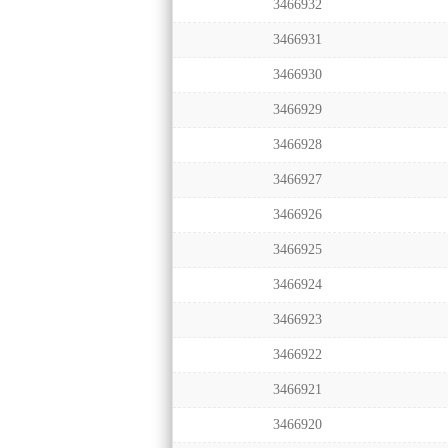
3466932
3466931
3466930
3466929
3466928
3466927
3466926
3466925
3466924
3466923
3466922
3466921
3466920