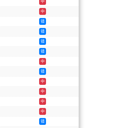
中
中
错
错
错
错
中
错
中
中
中
中
错