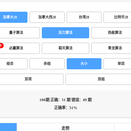
加拿大28
加拿大西28
台湾28
比特币28
量子算法
压力算法
热能算法
必赢算法
裂天算法
青龙算法
组合
杀组
大小
单双
双项
双组
100期 正确：51 期 错误：49 期
正确率：51%
走势