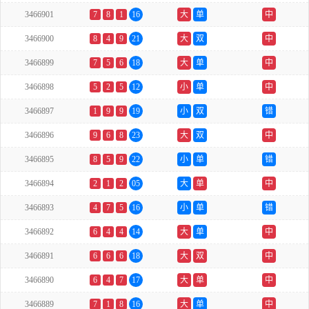
3466901
7
8
1
16
大
单
中
3466900
8
4
9
21
大
双
中
3466899
7
5
6
18
大
单
中
3466898
5
2
5
12
小
单
中
3466897
1
9
9
19
小
双
错
3466896
9
6
8
23
大
双
中
3466895
8
5
9
22
小
单
错
3466894
2
1
2
05
大
单
中
3466893
4
7
5
16
小
单
错
3466892
6
4
4
14
大
单
中
3466891
6
6
6
18
大
双
中
3466890
6
4
7
17
大
单
中
3466889
7
1
8
16
大
单
中