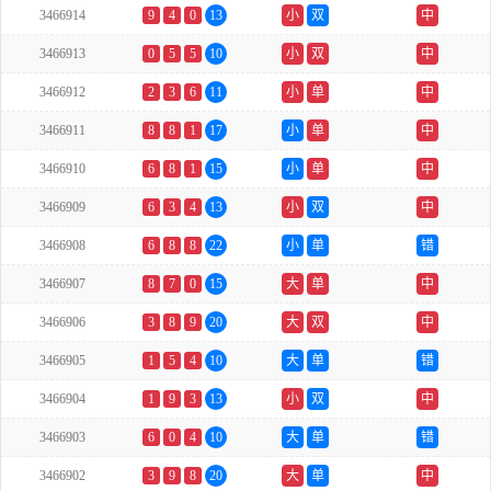
3466914
9
4
0
13
小
双
中
3466913
0
5
5
10
小
双
中
3466912
2
3
6
11
小
单
中
3466911
8
8
1
17
小
单
中
3466910
6
8
1
15
小
单
中
3466909
6
3
4
13
小
双
中
3466908
6
8
8
22
小
单
错
3466907
8
7
0
15
大
单
中
3466906
3
8
9
20
大
双
中
3466905
1
5
4
10
大
单
错
3466904
1
9
3
13
小
双
中
3466903
6
0
4
10
大
单
错
3466902
3
9
8
20
大
单
中