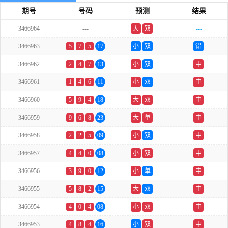
期号
号码
预测
结果
3466964
---
大
双
---
3466963
5
7
5
17
小
双
错
3466962
2
4
7
13
小
双
中
3466961
1
4
6
11
小
双
中
3466960
5
9
4
18
大
双
中
3466959
9
6
8
23
大
单
中
3466958
2
2
5
09
小
双
中
3466957
4
4
0
08
小
双
中
3466956
3
9
0
12
小
单
中
3466955
5
8
2
15
大
双
中
3466954
4
0
4
08
小
双
中
3466953
4
8
4
16
小
双
中