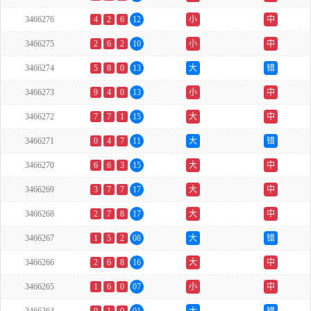
3466276
4
2
6
12
小
中
3466275
2
6
2
10
小
中
3466274
5
8
0
13
大
错
3466273
9
4
0
13
小
中
3466272
7
7
1
15
大
中
3466271
0
4
7
11
大
错
3466270
6
6
3
15
大
中
3466269
3
7
7
17
大
中
3466268
2
7
8
17
大
中
3466267
1
5
2
08
大
错
3466266
2
6
8
16
大
中
3466265
1
6
0
07
小
中