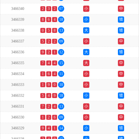
3466340
2
3
2
07
小
中
3466339
8
6
4
18
小
错
3466338
0
5
8
13
大
错
3466337
5
2
2
09
小
中
3466336
9
2
1
12
大
错
3466335
7
4
4
15
大
中
3466334
1
6
4
11
小
中
3466333
1
9
0
10
小
中
3466332
5
4
9
18
小
错
3466331
7
2
4
13
小
中
3466330
1
2
6
09
小
中
3466329
9
4
1
14
小
错