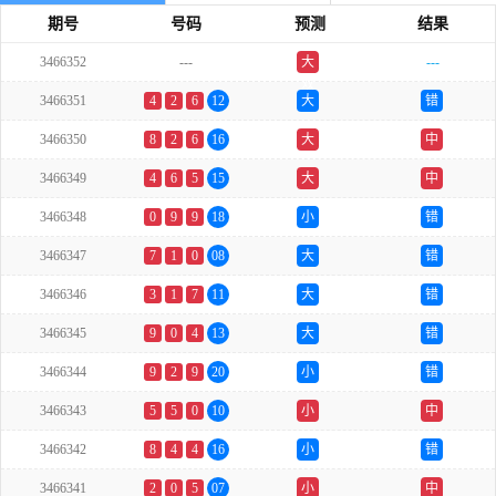
期号
号码
预测
结果
3466352
---
大
---
双
3466351
4
2
6
12
大
错
3466350
8
2
6
16
大
中
3466349
4
6
5
15
大
中
3466348
0
9
9
18
小
错
3466347
7
1
0
08
大
错
3466346
3
1
7
11
大
错
3466345
9
0
4
13
大
错
3466344
9
2
9
20
小
错
3466343
5
5
0
10
小
中
3466342
8
4
4
16
小
错
3466341
2
0
5
07
小
中