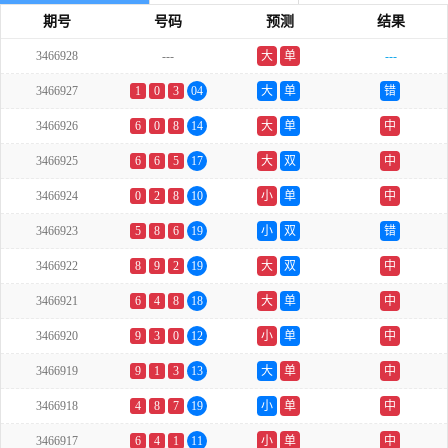
期号
号码
预测
结果
3466928
---
大
单
---
3466927
1
0
3
04
大
单
错
3466926
6
0
8
14
大
单
中
3466925
6
6
5
17
大
双
中
3466924
0
2
8
10
小
单
中
3466923
5
8
6
19
小
双
错
3466922
8
9
2
19
大
双
中
3466921
6
4
8
18
大
单
中
3466920
9
3
0
12
小
单
中
3466919
9
1
3
13
大
单
中
3466918
4
8
7
19
小
单
中
3466917
6
4
1
11
小
单
中