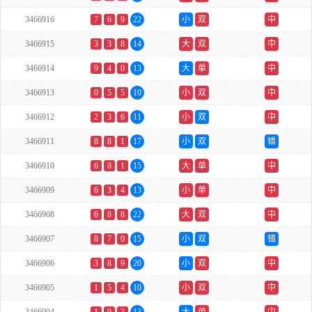
3466916
7
6
9
22
小
双
中
3466915
3
3
8
14
大
双
中
3466914
9
4
0
13
大
单
中
3466913
0
5
5
10
小
双
中
3466912
2
3
6
11
小
双
中
3466911
8
8
1
17
小
双
错
3466910
6
8
1
15
大
单
中
3466909
6
3
4
13
小
单
中
3466908
6
8
8
22
大
双
中
3466907
8
7
0
15
小
双
错
3466906
3
8
9
20
小
双
中
3466905
1
5
4
10
小
双
中