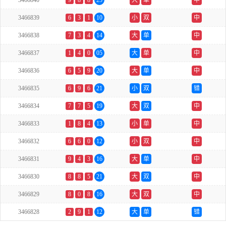
3466840
9
8
8
25
大
单
中
3466839
6
3
1
10
小
双
中
3466838
7
3
4
14
大
单
中
3466837
1
4
0
05
大
单
中
3466836
6
5
9
20
大
单
中
3466835
6
9
6
21
小
双
错
3466834
7
7
5
19
大
双
中
3466833
1
8
4
13
小
单
中
3466832
6
6
0
12
小
双
中
3466831
9
4
3
16
大
单
中
3466830
8
8
5
21
大
双
中
3466829
8
0
8
16
大
双
中
3466828
2
9
1
12
大
单
错