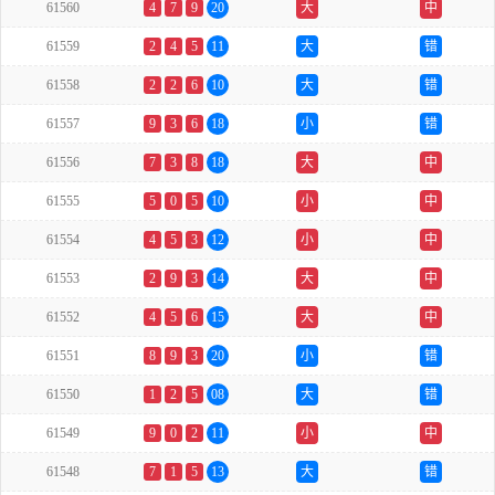
61560
4
7
9
20
大
中
61559
2
4
5
11
大
错
61558
2
2
6
10
大
错
61557
9
3
6
18
小
错
61556
7
3
8
18
大
中
61555
5
0
5
10
小
中
61554
4
5
3
12
小
中
61553
2
9
3
14
大
中
61552
4
5
6
15
大
中
61551
8
9
3
20
小
错
61550
1
2
5
08
大
错
61549
9
0
2
11
小
中
61548
7
1
5
13
大
错