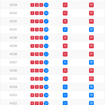
61534
5
4
4
13
小
中
61533
1
1
2
04
小
中
61532
1
7
9
17
大
中
61531
1
3
4
08
大
错
61530
8
4
5
17
大
中
61529
3
3
9
15
大
中
61528
7
0
5
12
小
中
61527
7
3
3
13
大
错
61526
9
1
6
16
大
中
61525
8
2
5
15
大
中
61524
7
2
7
16
小
错
61523
9
0
9
18
小
错
61522
6
7
7
20
小
错