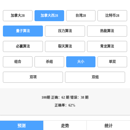
加拿大28
加拿大西28
台湾28
比特币28
量子算法
压力算法
热能算法
必赢算法
裂天算法
青龙算法
组合
杀组
大小
单双
双项
双组
100期 正确：62 期 错误：38 期
正确率：62%
预测
走势
统计