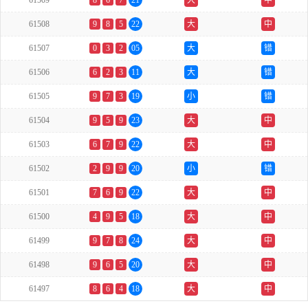
61509
8
6
7
21
大
中
61508
9
8
5
22
大
中
61507
0
3
2
05
大
错
61506
6
2
3
11
大
错
61505
9
7
3
19
小
错
61504
9
5
9
23
大
中
61503
6
7
9
22
大
中
61502
2
9
9
20
小
错
61501
7
6
9
22
大
中
61500
4
9
5
18
大
中
61499
9
7
8
24
大
中
61498
9
6
5
20
大
中
61497
8
6
4
18
大
中