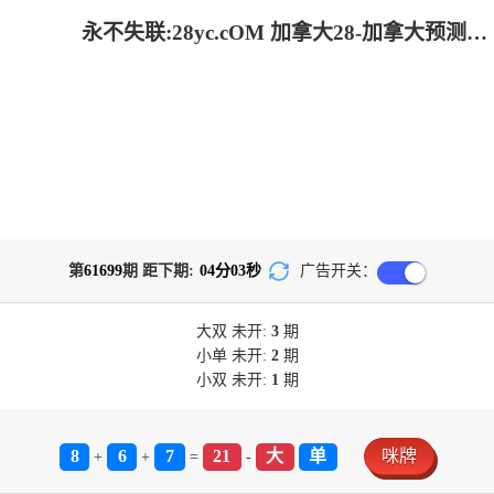
永不失联:28yc.cOM 加拿大28-加拿大预测|加拿大PC在线预测|加拿大PC结果查询|28在线预测咪牌查询_专注研究_加拿大PC组合_官方数据!
第
61699
期 距下期:
04
分
02
秒
广告开关：
大双
未开:
3
期
小单
未开:
2
期
小双
未开:
1
期
8
6
7
21
大
单
咪牌
+
+
=
-