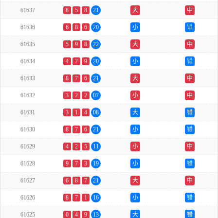
61637
8
5
8
21
大
中
61636
6
8
6
20
小
错
61635
5
9
8
22
大
中
61634
4
7
9
20
小
错
61633
8
7
6
21
大
中
61632
3
2
2
07
小
中
61631
3
1
4
08
大
错
61630
8
7
6
21
小
错
61629
4
2
5
11
小
中
61628
9
7
3
19
小
错
61627
6
8
7
21
大
中
61626
8
7
1
16
小
错
61625
0
4
9
13
大
错