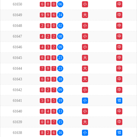
61650
6
0
0
06
小
中
61649
9
9
6
24
大
中
61648
2
0
0
02
小
中
61647
4
2
2
08
小
中
61646
4
3
2
09
小
中
61645
6
8
9
23
大
中
61644
7
9
7
23
大
中
61643
6
9
3
18
大
中
61642
0
2
7
09
小
中
61641
5
9
5
19
小
错
61640
0
4
9
13
小
中
61639
0
8
7
15
大
中
61638
8
2
6
16
小
错