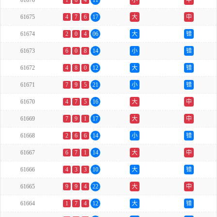
61676
1
6
4
11
小
中
61675
4
7
6
17
大
中
61674
2
0
4
06
大
错
61673
6
0
8
14
小
错
61672
4
8
0
12
大
错
61671
7
9
5
21
小
错
61670
4
7
5
16
大
中
61669
7
9
1
17
大
中
61668
2
6
6
14
小
错
61667
6
7
1
14
大
中
61666
4
3
3
10
大
错
61665
9
9
4
22
大
中
61664
1
7
4
12
大
错