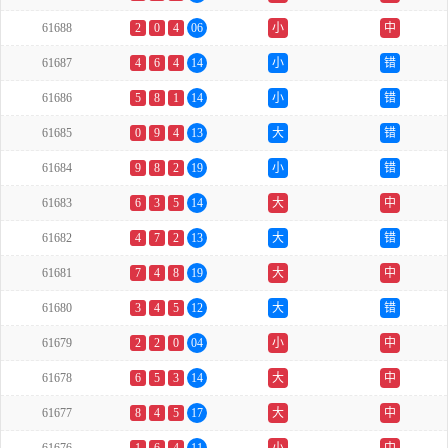
61688
2
0
4
06
小
中
61687
4
6
4
14
小
错
61686
5
8
1
14
小
错
61685
0
9
4
13
大
错
61684
9
8
2
19
小
错
61683
6
3
5
14
大
中
61682
4
7
2
13
大
错
61681
7
4
8
19
大
中
61680
3
4
5
12
大
错
61679
2
2
0
04
小
中
61678
6
5
3
14
大
中
61677
8
4
5
17
大
中