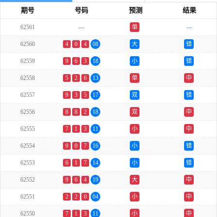
期号
号码
预测
结果
62561
---
单
---
62560
4
0
4
08
大
错
62559
9
6
3
18
小
错
62558
5
2
6
13
单
中
62557
9
3
5
17
双
错
62556
8
8
2
18
双
中
62555
7
1
3
11
小
中
62554
9
0
7
16
小
错
62553
6
1
7
14
小
错
62552
9
6
4
19
大
中
62551
2
2
0
04
小
中
62550
7
1
3
11
小
中