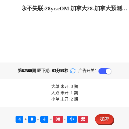
永不失联:28yc.cOM 加拿大28-加拿大预测|加拿大PC在线预测|加拿大PC结果查询|28在线预测咪牌查询_专注研究_加拿大PC组合_官方数据!
第
62560
期 距下期:
03
分
59
秒
广告开关：
大单
未开:
3
期
大双
未开:
1
期
小单
未开:
2
期
4
0
4
08
小
双
咪牌
+
+
=
-