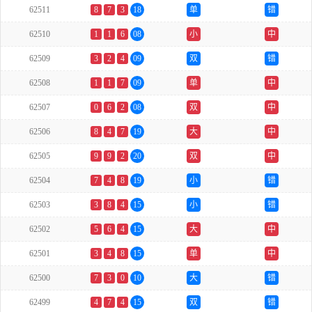
62511
8
7
3
18
单
错
62510
1
1
6
08
小
中
62509
3
2
4
09
双
错
62508
1
1
7
09
单
中
62507
0
6
2
08
双
中
62506
8
4
7
19
大
中
62505
9
9
2
20
双
中
62504
7
4
8
19
小
错
62503
3
8
4
15
小
错
62502
5
6
4
15
大
中
62501
3
4
8
15
单
中
62500
7
3
0
10
大
错
62499
4
7
4
15
双
错