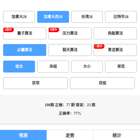
加拿大28
加拿大西28
台湾28
比特币28
量子算法
压力算法
热能算法
必赢算法
裂天算法
青龙算法
组合
杀组
大小
单双
双项
双组
100期 正确：77 期 错误：23 期
正确率：77%
预测
走势
统计