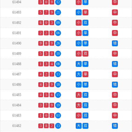
61494
3
0
9
12
小
单
中
61493
5
7
9
21
小
单
中
61492
6
0
3
09
小
双
中
61491
2
2
2
06
小
单
中
61490
9
8
9
26
小
单
错
61489
5
5
0
10
小
双
中
61488
1
3
4
08
大
单
错
61487
4
2
7
13
大
单
中
61486
4
5
9
18
小
单
错
61485
4
5
6
15
大
双
中
61484
3
7
9
19
大
双
中
61483
1
0
2
03
小
双
中
61482
3
8
2
13
大
双
错