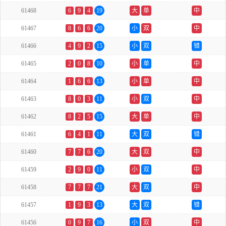
61468
6
9
4
19
大
单
中
61467
8
6
6
20
小
双
中
61466
4
9
2
15
小
双
错
61465
2
0
8
10
小
单
中
61464
1
6
6
13
小
单
中
61463
8
0
3
11
小
双
中
61462
8
2
5
15
大
单
中
61461
6
4
1
11
大
双
错
61460
7
7
6
20
大
双
中
61459
2
9
0
11
小
双
中
61458
7
7
7
21
大
双
中
61457
1
9
3
13
大
双
错
61456
0
9
7
16
小
双
中