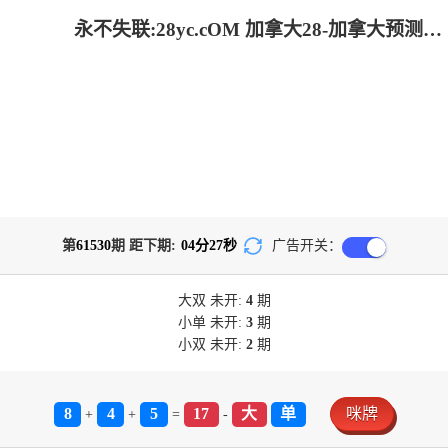
永不失联:28yc.cOM 加拿大28-加拿大预测|加拿大PC在线预测|加拿大PC结果查询|28在线预测咪牌查询_专注研究_加拿大PC组合_官方数据!
第
61530
期 距下期:
04
分
27
秒
广告开关：
大双
未开:
4
期
小单
未开:
3
期
小双
未开:
2
期
8
4
5
17
大
单
咪牌
+
+
=
-