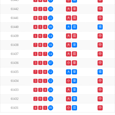
61443
1
4
6
11
小
双
中
61442
8
2
9
19
大
单
中
61441
8
9
5
22
大
双
中
61440
4
1
4
09
大
双
错
61439
1
6
7
14
大
双
中
61438
7
8
1
16
大
单
中
61437
1
6
7
14
大
双
中
61436
3
3
1
07
小
单
中
61435
7
5
0
12
大
单
错
61434
5
6
1
12
小
单
中
61433
9
3
4
16
大
单
中
61432
2
9
5
16
大
单
中
61431
4
4
1
09
小
双
中