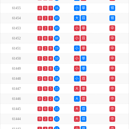
61455
4
9
3
16
小
单
错
61454
0
2
1
03
大
双
错
61453
0
2
1
03
小
单
中
61452
1
0
7
08
小
双
中
61451
8
2
9
19
小
单
中
61450
1
5
4
10
小
单
中
61449
1
3
8
12
小
单
中
61448
2
6
8
16
小
双
中
61447
1
9
5
15
大
单
中
61446
0
2
2
04
大
双
中
61445
8
0
7
15
大
双
中
61444
9
2
4
15
大
双
中