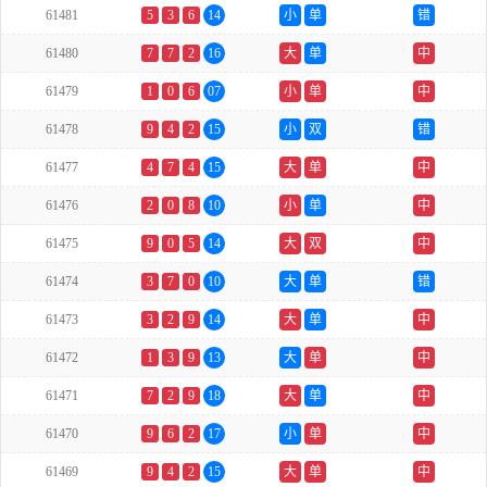
61481
5
3
6
14
小
单
错
61480
7
7
2
16
大
单
中
61479
1
0
6
07
小
单
中
61478
9
4
2
15
小
双
错
61477
4
7
4
15
大
单
中
61476
2
0
8
10
小
单
中
61475
9
0
5
14
大
双
中
61474
3
7
0
10
大
单
错
61473
3
2
9
14
大
单
中
61472
1
3
9
13
大
单
中
61471
7
2
9
18
大
单
中
61470
9
6
2
17
小
单
中
61469
9
4
2
15
大
单
中