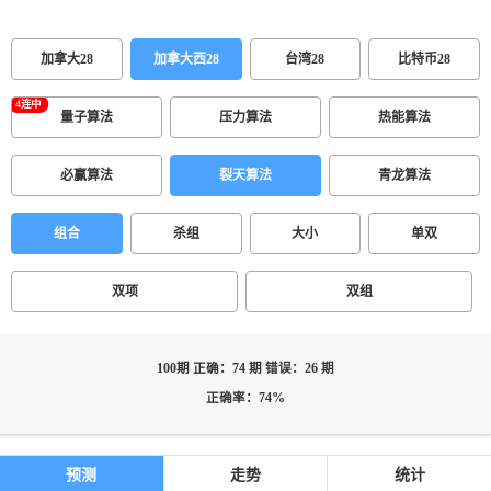
加拿大28
加拿大西28
台湾28
比特币28
量子算法
压力算法
热能算法
必赢算法
裂天算法
青龙算法
组合
杀组
大小
单双
双项
双组
100期 正确：74 期 错误：26 期
正确率：74%
预测
走势
统计