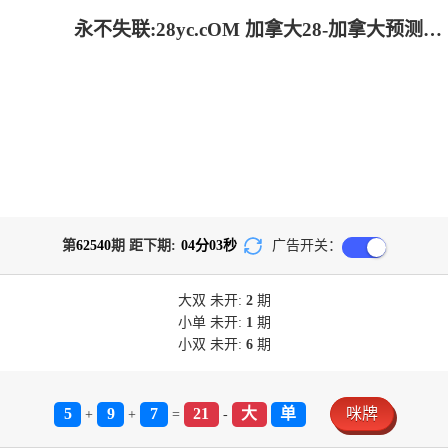
永不失联:28yc.cOM 加拿大28-加拿大预测|加拿大PC在线预测|加拿大PC结果查询|28在线预测咪牌查询_专注研究_加拿大PC组合_官方数据!
第
62540
期 距下期:
04
分
03
秒
广告开关：
大双
未开:
2
期
小单
未开:
1
期
小双
未开:
6
期
5
9
7
21
大
单
咪牌
+
+
=
-