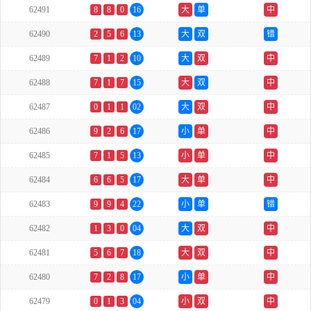
62491
8
8
0
16
大
单
中
62490
2
5
6
13
大
双
错
62489
7
1
2
10
大
双
中
62488
7
1
7
15
大
双
中
62487
0
1
1
02
大
双
中
62486
9
2
6
17
小
单
中
62485
7
1
5
13
小
单
中
62484
6
6
5
17
大
单
中
62483
9
9
4
22
小
单
错
62482
1
3
0
04
大
双
中
62481
5
6
7
18
大
双
中
62480
7
2
8
17
小
单
中
62479
0
1
3
04
小
双
中