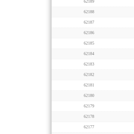
62189
62188
62187
62186
62185
62184
62183
62182
62181
62180
62179
62178
62177