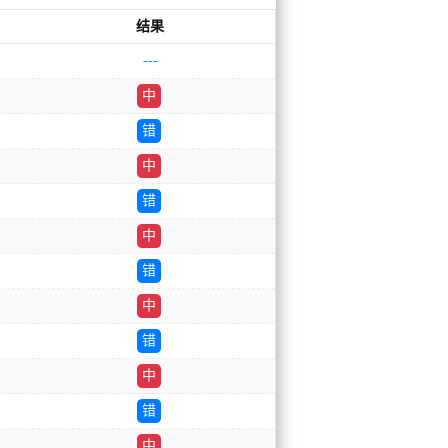
结果
---
中
错
中
错
中
错
中
错
中
错
中