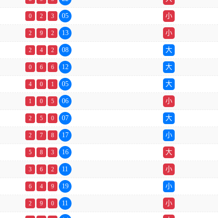
05
小
0
2
3
13
小
2
9
2
08
大
2
4
2
12
大
0
6
6
05
大
4
0
1
06
小
1
0
5
07
大
2
5
0
17
小
2
7
8
16
大
5
8
3
11
小
3
6
2
19
小
6
4
9
11
小
2
9
0