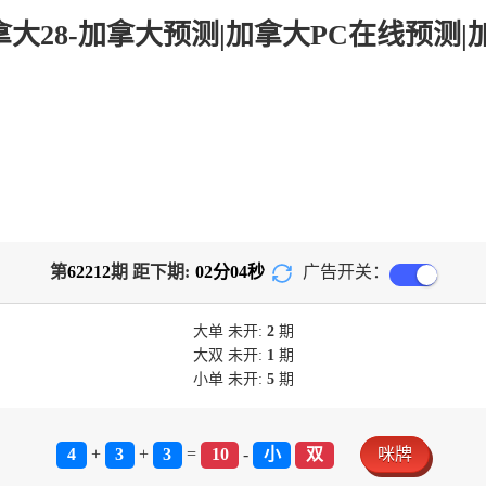
第
62212
期 距下期:
02
分
04
秒
广告开关：
大单
未开:
2
期
大双
未开:
1
期
小单
未开:
5
期
4
+
3
+
3
=
10
-
小
双
咪牌