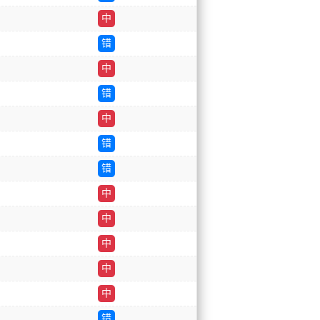
中
错
中
错
中
错
错
中
中
中
中
中
错