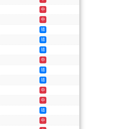
中
中
错
错
错
中
错
错
中
中
错
中