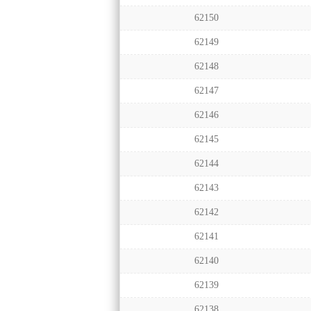
62150
62149
62148
62147
62146
62145
62144
62143
62142
62141
62140
62139
62138