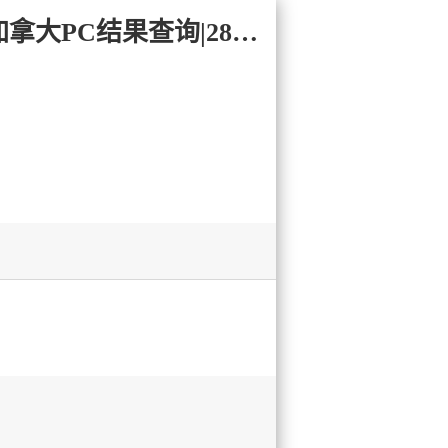
永不失联:28yc.cOM 加拿大28-加拿大预测|加拿大PC在线预测|加拿大PC结果查询|28在线预测咪牌查询_专注研究_加拿大PC组合_官方数据!