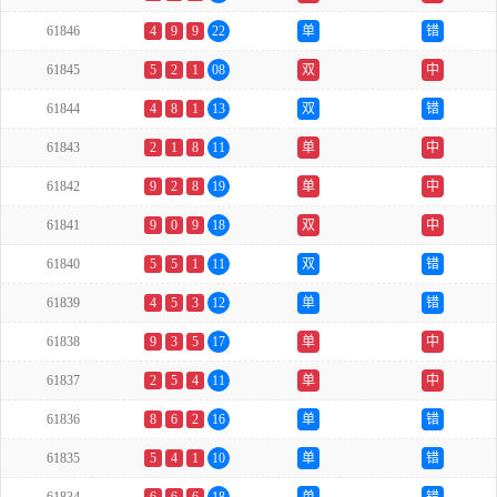
61846
4
9
9
22
单
错
61845
5
2
1
08
双
中
61844
4
8
1
13
双
错
61843
2
1
8
11
单
中
61842
9
2
8
19
单
中
61841
9
0
9
18
双
中
61840
5
5
1
11
双
错
61839
4
5
3
12
单
错
61838
9
3
5
17
单
中
61837
2
5
4
11
单
中
61836
8
6
2
16
单
错
61835
5
4
1
10
单
错