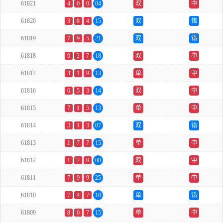
61821
4
0
0
04
双
中
61820
3
8
4
15
双
错
61819
7
9
5
21
双
错
61818
9
2
7
18
双
中
61817
3
1
9
13
单
中
61816
6
5
3
14
双
中
61815
7
1
5
13
单
中
61814
3
1
3
07
双
错
61813
1
7
7
15
单
中
61812
1
7
0
08
双
中
61811
7
9
9
25
单
中
61810
7
4
7
18
单
错
61809
8
0
7
15
单
中