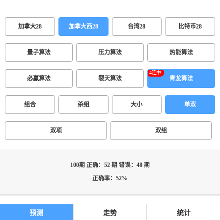
加拿大28
加拿大西28
台湾28
比特币28
量子算法
压力算法
热能算法
必赢算法
裂天算法
青龙算法
组合
杀组
大小
单双
双项
双组
100期 正确：52 期 错误：48 期
正确率：52%
预测
走势
统计