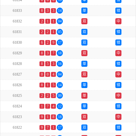
61834
6
6
6
18
单
错
61833
8
3
3
14
单
错
61832
2
1
1
04
双
中
61831
2
2
1
05
双
错
61830
6
2
9
17
双
错
61829
8
3
7
18
双
中
61828
8
5
3
16
单
错
61827
0
0
4
04
双
中
61826
8
1
5
14
单
错
61825
2
2
5
09
单
中
61824
1
7
4
12
单
错
61823
9
1
8
18
双
中
61822
9
7
1
17
双
错