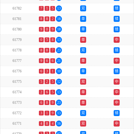
61782
7
1
5
13
双
错
61781
8
8
2
18
单
错
61780
9
0
9
18
单
错
61779
0
5
8
13
单
中
61778
8
8
7
23
双
错
61777
9
6
6
21
单
中
61776
6
3
1
10
单
错
61775
5
2
5
12
双
中
61774
2
6
5
13
单
中
61773
6
8
9
23
单
中
61772
3
1
9
13
双
错
61771
4
8
4
16
双
中