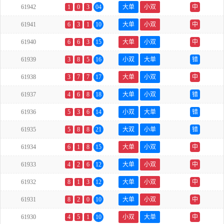
61942
1
0
3
04
大单
小双
中
61941
6
3
1
10
大单
小双
中
61940
6
6
3
15
大单
小双
中
61939
3
8
5
16
小双
大单
错
61938
3
7
7
17
大单
小双
中
61937
4
6
8
18
大单
小双
错
61936
5
3
6
14
小双
大单
错
61935
5
8
8
21
大双
小单
错
61934
6
1
8
15
大单
小双
中
61933
4
2
6
12
大单
小双
中
61932
8
1
3
12
大单
小双
中
61931
8
2
0
10
大单
小双
中
61930
4
5
1
10
小双
大单
中