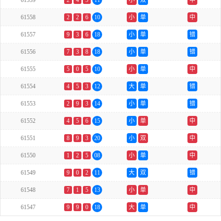
61559
2
4
5
11
小
双
中
61558
2
2
6
10
小
单
中
61557
9
3
6
18
小
单
错
61556
7
3
8
18
小
单
错
61555
5
0
5
10
小
单
中
61554
4
5
3
12
大
单
错
61553
2
9
3
14
小
单
错
61552
4
5
6
15
小
单
中
61551
8
9
3
20
小
双
中
61550
1
2
5
08
小
单
中
61549
9
0
2
11
大
双
错
61548
7
1
5
13
小
单
中
61547
9
9
0
18
大
单
中