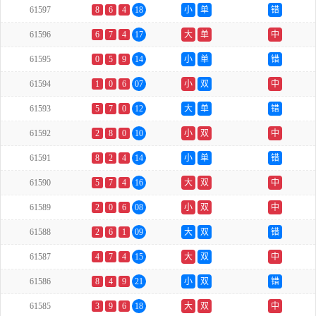
61597
8
6
4
18
小
单
错
61596
6
7
4
17
大
单
中
61595
0
5
9
14
小
单
错
61594
1
0
6
07
小
双
中
61593
5
7
0
12
大
单
错
61592
2
8
0
10
小
双
中
61591
8
2
4
14
小
单
错
61590
5
7
4
16
大
双
中
61589
2
0
6
08
小
双
中
61588
2
6
1
09
大
双
错
61587
4
7
4
15
大
双
中
61586
8
4
9
21
小
双
错
61585
3
9
6
18
大
双
中