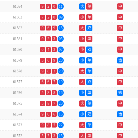
61584
9
2
0
11
大
单
中
61583
7
2
0
09
小
单
中
61582
0
6
9
15
大
双
中
61581
0
2
3
05
小
单
中
61580
0
4
3
07
小
双
中
61579
5
6
9
20
小
单
错
61578
9
8
3
20
大
单
中
61577
6
6
7
19
大
双
中
61576
5
3
8
16
小
单
错
61575
5
8
7
20
大
单
中
61574
9
0
6
15
小
双
错
61573
9
8
5
22
大
单
中
61572
5
7
3
15
大
单
中