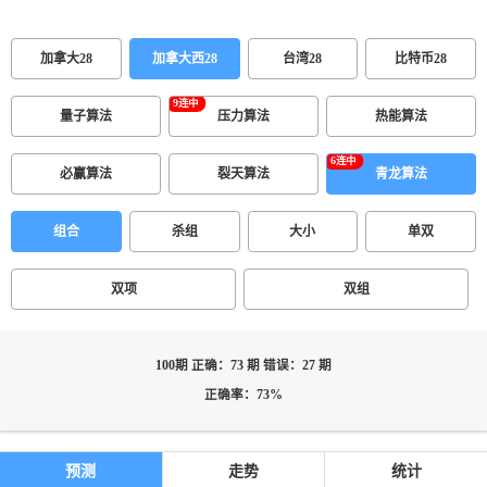
加拿大28
加拿大西28
台湾28
比特币28
量子算法
压力算法
热能算法
必赢算法
裂天算法
青龙算法
组合
杀组
大小
单双
双项
双组
100期 正确：73 期 错误：27 期
正确率：73%
预测
走势
统计