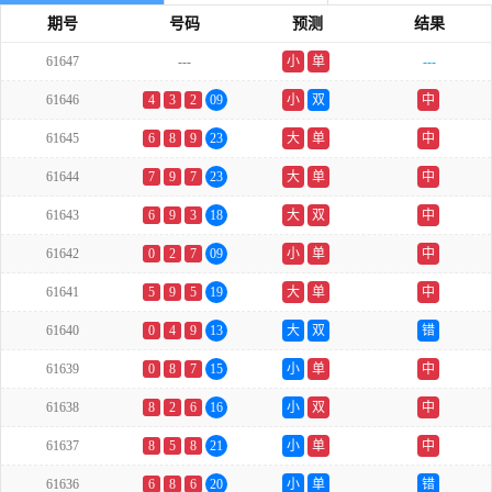
期号
号码
预测
结果
61647
---
小
单
---
61646
4
3
2
09
小
双
中
61645
6
8
9
23
大
单
中
61644
7
9
7
23
大
单
中
61643
6
9
3
18
大
双
中
61642
0
2
7
09
小
单
中
61641
5
9
5
19
大
单
中
61640
0
4
9
13
大
双
错
61639
0
8
7
15
小
单
中
61638
8
2
6
16
小
双
中
61637
8
5
8
21
小
单
中
61636
6
8
6
20
小
单
错