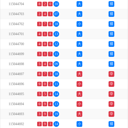
115044704
8
2
0
10
大
错
115044703
2
4
1
07
大
错
115044702
3
7
8
18
小
错
115044701
4
1
8
13
大
错
115044700
4
0
8
12
大
错
115044699
3
1
7
11
大
错
115044698
5
4
0
09
大
错
115044697
8
7
3
18
大
中
115044696
9
0
2
11
小
中
115044695
5
5
4
14
大
中
115044694
0
9
4
13
小
中
115044693
3
9
7
19
大
中
115044692
2
9
3
14
小
错