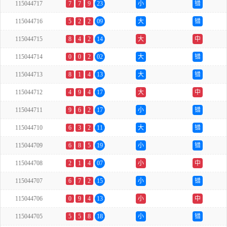
115044717
7
7
9
23
小
错
115044716
5
2
2
09
大
错
115044715
8
4
2
14
大
中
115044714
0
0
2
02
大
错
115044713
8
1
4
13
大
错
115044712
4
9
4
17
大
中
115044711
9
6
2
17
小
错
115044710
6
3
2
11
大
错
115044709
6
8
5
19
小
错
115044708
2
1
4
07
小
中
115044707
6
7
2
15
小
错
115044706
0
9
4
13
小
中
115044705
5
5
8
18
小
错