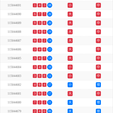
115044691
1
4
3
08
小
中
115044690
6
7
7
20
大
中
115044689
9
3
8
20
大
中
115044688
1
9
9
19
大
中
115044687
9
3
2
14
大
中
115044686
3
4
8
15
大
中
115044685
3
4
7
14
大
中
115044684
3
4
3
10
小
中
115044683
3
0
8
11
小
中
115044682
4
9
4
17
小
错
115044681
3
9
5
17
大
中
115044680
7
2
2
11
大
错
115044679
2
4
0
06
大
错