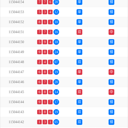
115044154
7
7
6
20
单
错
115044153
5
3
4
12
单
错
115044152
8
1
1
10
单
错
115044151
7
7
2
16
双
中
115044150
5
9
4
18
单
错
115044149
9
8
7
24
单
错
115044148
2
4
1
07
双
错
115044147
6
8
5
19
单
中
115044146
6
7
7
20
单
错
115044145
6
8
0
14
双
中
115044144
9
1
7
17
双
错
115044143
5
8
6
19
双
错
115044142
1
3
1
05
双
错