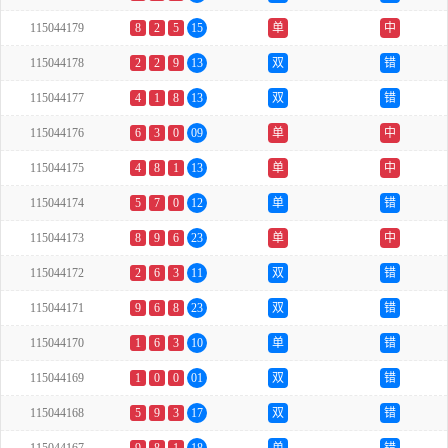
115044179
8
2
5
15
单
中
115044178
2
2
9
13
双
错
115044177
4
1
8
13
双
错
115044176
6
3
0
09
单
中
115044175
4
8
1
13
单
中
115044174
5
7
0
12
单
错
115044173
8
9
6
23
单
中
115044172
2
6
3
11
双
错
115044171
9
6
8
23
双
错
115044170
1
6
3
10
单
错
115044169
1
0
0
01
双
错
115044168
5
9
3
17
双
错