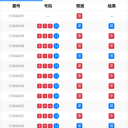
期号
号码
预测
结果
115044191
---
双
---
115044190
6
5
5
16
单
错
115044189
4
4
5
13
单
中
115044188
6
6
2
14
双
中
115044187
9
1
9
19
双
错
115044186
9
5
5
19
单
中
115044185
4
7
0
11
单
中
115044184
2
3
5
10
双
中
115044183
7
5
6
18
双
中
115044182
5
9
4
18
单
错
115044181
9
6
4
19
单
中
115044180
4
9
1
14
单
错