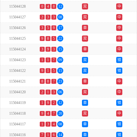
115044128
0
4
8
12
双
中
115044127
2
3
3
08
双
中
115044126
3
5
9
17
单
中
115044125
9
8
5
22
双
中
115044124
3
9
3
15
单
中
115044123
1
1
7
09
双
错
115044122
9
1
5
15
双
错
115044121
8
8
7
23
单
中
115044120
2
1
3
06
双
中
115044119
1
9
2
12
单
错
115044118
9
4
7
20
双
中
115044117
1
3
4
08
单
错
115044116
7
1
6
14
单
错