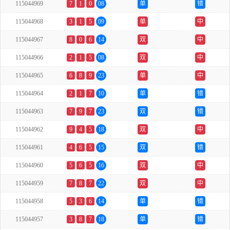
115044969
7
1
0
08
单
错
115044968
3
1
5
09
单
中
115044967
8
0
6
14
双
中
115044966
2
1
5
08
双
中
115044965
6
8
9
23
单
中
115044964
2
1
7
10
单
错
115044963
7
9
7
23
双
错
115044962
9
4
5
18
双
中
115044961
4
6
5
15
双
错
115044960
5
6
5
16
双
中
115044959
7
8
7
22
双
中
115044958
5
3
6
14
单
错
115044957
3
8
7
18
单
错