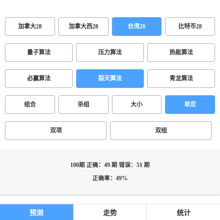
加拿大28
加拿大西28
台湾28
比特币28
量子算法
压力算法
热能算法
必赢算法
裂天算法
青龙算法
组合
杀组
大小
单双
双项
双组
100期 正确：49 期 错误：51 期
正确率：49%
预测
走势
统计