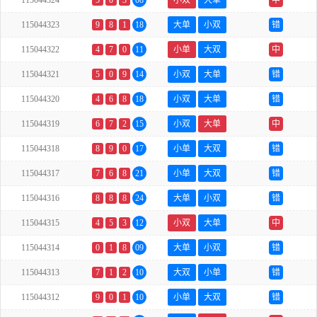
115044324
5
0
3
08
小双
大单
中
115044323
9
8
1
18
大单
小双
错
115044322
4
7
0
11
小单
大双
中
115044321
5
0
9
14
小双
大单
错
115044320
4
6
8
18
小双
大单
错
115044319
6
7
2
15
小双
大单
中
115044318
8
9
0
17
小单
大双
错
115044317
7
6
8
21
小单
大双
错
115044316
8
8
8
24
大单
小双
错
115044315
4
5
3
12
小双
大单
中
115044314
0
1
8
09
大单
小双
错
115044313
7
1
2
10
大双
小单
错
115044312
9
0
1
10
小单
大双
错