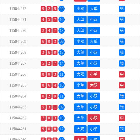
115044272
9
2
9
20
小双
大单
错
115044271
4
5
7
16
大单
小双
错
115044270
2
4
7
13
大单
小双
错
115044269
6
0
3
09
小双
大单
错
115044268
3
6
9
18
大单
小双
错
115044267
5
2
7
14
大单
小双
错
115044266
8
0
3
11
大双
小单
中
115044265
8
6
4
18
小单
大双
中
115044264
0
2
9
11
大单
小双
错
115044263
5
3
1
09
大单
小双
错
115044262
7
0
3
10
大单
小双
中
115044261
9
0
8
17
大双
小单
错