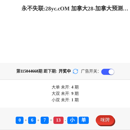
永不失联:28yc.cOM 加拿大28-加拿大预测|加拿大PC在线预测|加拿大PC结果查询|28在线预测咪牌查询_专注研究_加拿大PC组合_官方数据!
第
115044668
期 距下期:
开奖中
广告开关：
大单
未开:
4
期
大双
未开:
9
期
小双
未开:
1
期
0
6
7
13
小
单
咪牌
+
+
=
-