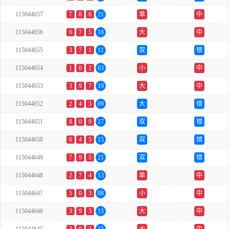
115044657
7
8
6
21
单
中
115044656
6
7
5
18
大
中
115044655
3
7
1
11
双
错
115044654
1
0
2
03
小
中
115044653
3
9
7
19
大
中
115044652
2
4
3
09
大
错
115044651
8
0
9
17
双
错
115044650
6
4
5
15
双
错
115044649
7
9
5
21
双
错
115044648
2
7
4
13
单
中
115044647
5
0
3
08
小
中
115044646
3
9
3
15
大
中