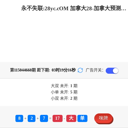
永不失联:28yc.cOM 加拿大28-加拿大预测|加拿大PC在线预测|加拿大PC结果查询|28在线预测咪牌查询_专注研究_加拿大PC组合_官方数据!
第
115044660
期 距下期:
03
时
19
分
16
秒
广告开关：
大双
未开:
1
期
小单
未开:
5
期
小双
未开:
2
期
8
2
7
17
大
单
咪牌
+
+
=
-