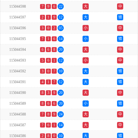
115044598
7
9
6
22
大
中
115044597
2
1
9
12
大
错
115044596
3
0
2
05
小
中
115044595
7
1
6
14
小
错
115044594
6
6
8
20
大
中
115044593
5
6
1
12
小
中
115044592
3
0
7
10
大
错
115044591
4
1
7
12
大
错
115044590
8
3
9
20
大
中
115044589
8
6
6
20
小
错
115044588
7
8
9
24
大
中
115044587
7
6
1
14
大
中
115044586
2
8
0
10
大
错