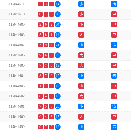
115044611
5
3
6
14
小
错
115044610
0
1
5
06
小
中
115044609
2
0
2
04
小
中
115044608
5
8
1
14
大
中
115044607
5
9
7
21
小
错
115044606
9
6
8
23
大
中
115044605
7
7
5
19
大
中
115044604
8
7
0
15
小
错
115044603
1
2
9
12
小
中
115044602
8
4
6
18
大
中
115044601
7
5
8
20
小
错
115044600
6
4
7
17
大
中
115044599
9
7
2
18
小
错