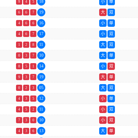
18
小
单
9
4
5
19
大
双
6
6
7
16
小
单
4
6
6
17
小
双
4
6
7
11
大
双
1
2
8
10
大
单
0
3
7
14
小
双
8
5
1
19
大
单
9
3
7
05
大
双
0
2
3
12
小
单
4
3
5
11
小
双
4
5
2
10
小
双
7
3
0
13
大
单
4
3
6