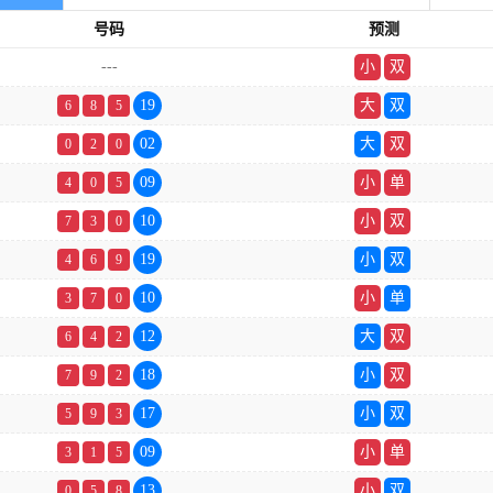
号码
预测
---
小
双
19
大
双
6
8
5
02
大
双
0
2
0
09
小
单
4
0
5
10
小
双
7
3
0
19
小
双
4
6
9
10
小
单
3
7
0
12
大
双
6
4
2
18
小
双
7
9
2
17
小
双
5
9
3
09
小
单
3
1
5
13
小
双
0
5
8