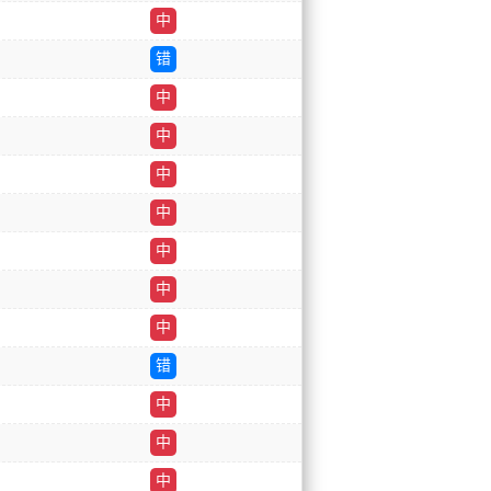
中
错
中
中
中
中
中
中
中
错
中
中
中