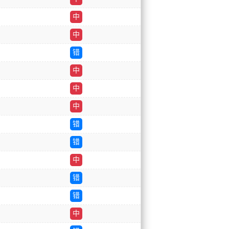
中
中
错
中
中
中
错
错
中
错
错
中