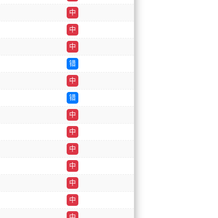
中
中
中
错
中
错
中
中
中
中
中
中
中