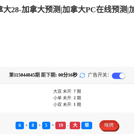
第
115044845
期 距下期:
00
分
16
秒
广告开关：
大双
未开:
7
期
小单
未开:
2
期
小双
未开:
1
期
6
+
8
+
5
=
19
-
大
单
咪牌