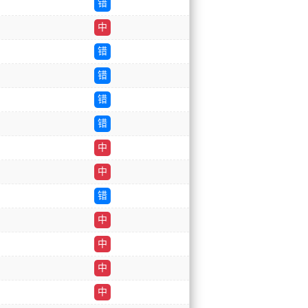
错
中
错
错
错
错
中
中
错
中
中
中
中