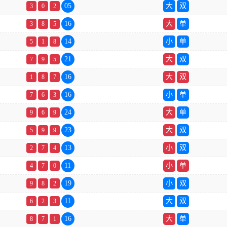
05
大
双
3
0
2
16
大
单
3
8
5
14
小
单
5
1
8
21
大
双
7
9
5
16
大
双
1
8
7
16
小
单
7
6
3
24
大
单
9
6
9
23
大
双
5
9
9
13
小
双
2
7
4
11
小
单
4
7
0
19
小
双
9
8
2
11
大
双
6
2
3
16
大
单
8
7
1