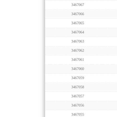
3467067
3467066
3467065
3467064
3467063
3467062
3467061
3467060
3467059
3467058
3467057
3467056
3467055