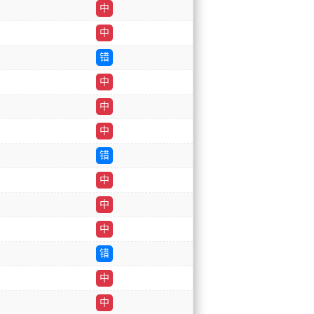
中
中
错
中
中
中
错
中
中
中
错
中
中