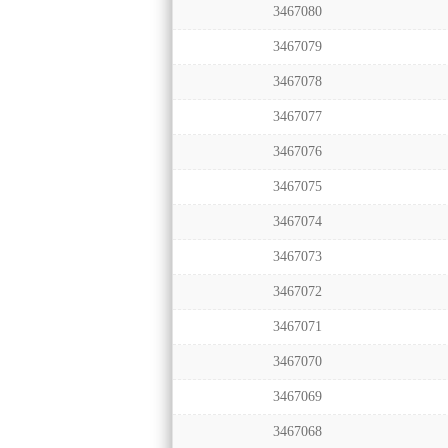
3467080
3467079
3467078
3467077
3467076
3467075
3467074
3467073
3467072
3467071
3467070
3467069
3467068