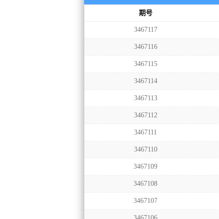
期号
3467117
3467116
3467115
3467114
3467113
3467112
3467111
3467110
3467109
3467108
3467107
3467106