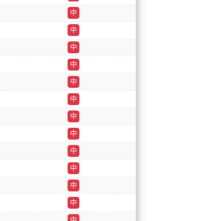
中
中
中
中
中
中
中
中
中
中
中
中
中