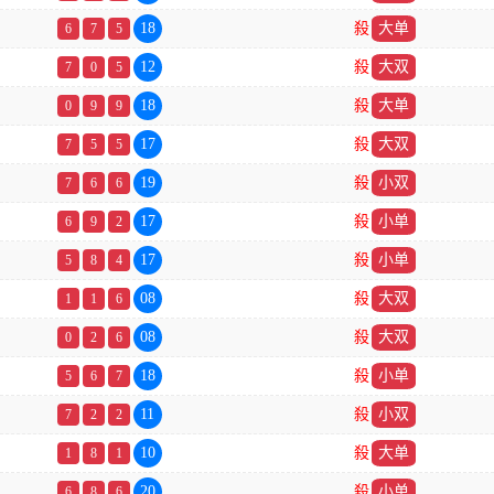
18
殺
大单
6
7
5
12
殺
大双
7
0
5
18
殺
大单
0
9
9
17
殺
大双
7
5
5
19
殺
小双
7
6
6
17
殺
小单
6
9
2
17
殺
小单
5
8
4
08
殺
大双
1
1
6
08
殺
大双
0
2
6
18
殺
小单
5
6
7
11
殺
小双
7
2
2
10
殺
大单
1
8
1
20
殺
小单
6
8
6