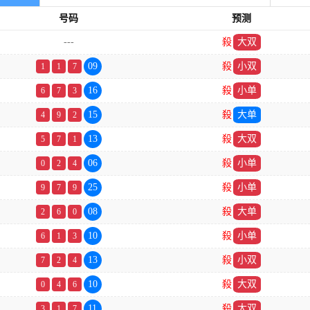
号码
预测
---
殺
大双
09
殺
小双
1
1
7
16
殺
小单
6
7
3
15
殺
大单
4
9
2
13
殺
大双
5
7
1
06
殺
小单
0
2
4
25
殺
小单
9
7
9
08
殺
大单
2
6
0
10
殺
小单
6
1
3
13
殺
小双
7
2
4
10
殺
大双
0
4
6
11
殺
大双
3
1
7