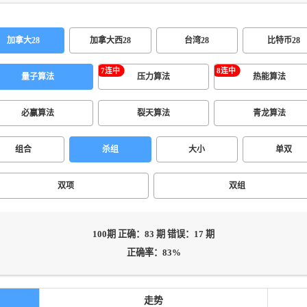
加拿大28
加拿大西28
台湾28
比特币28
量子算法
压力算法
热能算法
必赢算法
裂天算法
青龙算法
组合
杀组
大小
单双
双项
双组
100期 正确：83 期 错误：17 期
正确率：83%
走势