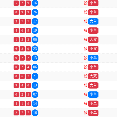
16
殺
小单
5
2
9
26
殺
小单
8
9
9
17
殺
大单
3
7
7
19
殺
小单
4
6
9
06
殺
大双
1
3
2
23
殺
小双
6
8
9
13
殺
小单
9
2
2
06
殺
小单
0
2
4
21
殺
大双
8
6
7
13
殺
大单
9
4
0
07
殺
小单
0
2
5
14
殺
小单
4
1
9
16
殺
小单
2
7
7