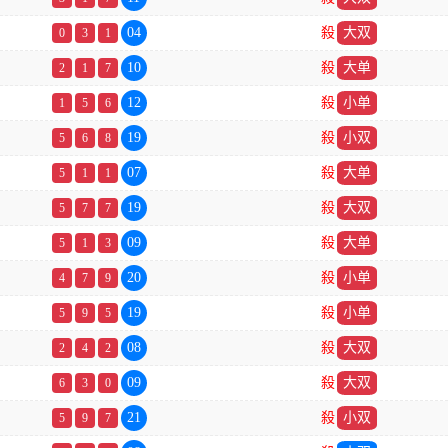
04
殺
大双
0
3
1
10
殺
大单
2
1
7
12
殺
小单
1
5
6
19
殺
小双
5
6
8
07
殺
大单
5
1
1
19
殺
大双
5
7
7
09
殺
大单
5
1
3
20
殺
小单
4
7
9
19
殺
小单
5
9
5
08
殺
大双
2
4
2
09
殺
大双
6
3
0
21
殺
小双
5
9
7