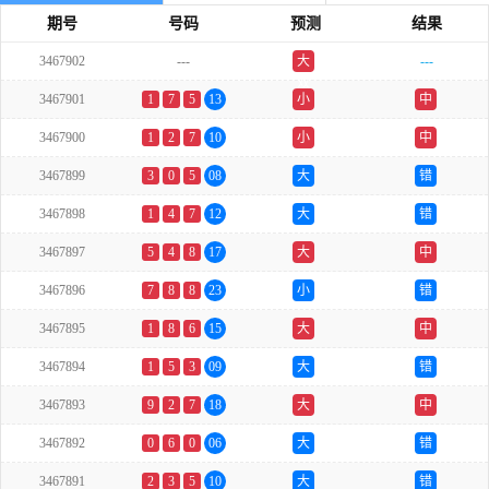
期号
号码
预测
结果
3467902
---
大
---
双
3467901
1
7
5
13
小
中
3467900
1
2
7
10
小
中
3467899
3
0
5
08
大
错
3467898
1
4
7
12
大
错
3467897
5
4
8
17
大
中
3467896
7
8
8
23
小
错
3467895
1
8
6
15
大
中
3467894
1
5
3
09
大
错
3467893
9
2
7
18
大
中
3467892
0
6
0
06
大
错
3467891
2
3
5
10
大
错