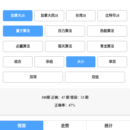
加拿大28
加拿大西28
台湾28
比特币28
量子算法
压力算法
热能算法
必赢算法
裂天算法
青龙算法
组合
杀组
大小
单双
双项
双组
100期 正确：47 期 错误：53 期
正确率：47%
预测
走势
统计