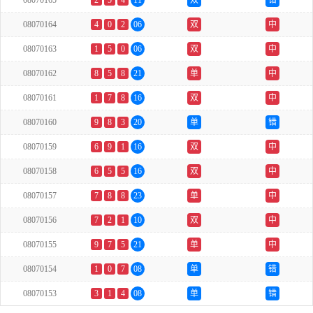
08070165
2
5
4
11
双
错
08070164
4
0
2
06
双
中
08070163
1
5
0
06
双
中
08070162
8
5
8
21
单
中
08070161
1
7
8
16
双
中
08070160
9
8
3
20
单
错
08070159
6
9
1
16
双
中
08070158
6
5
5
16
双
中
08070157
7
8
8
23
单
中
08070156
7
2
1
10
双
中
08070155
9
7
5
21
单
中
08070154
1
0
7
08
单
错
08070153
3
1
4
08
单
错