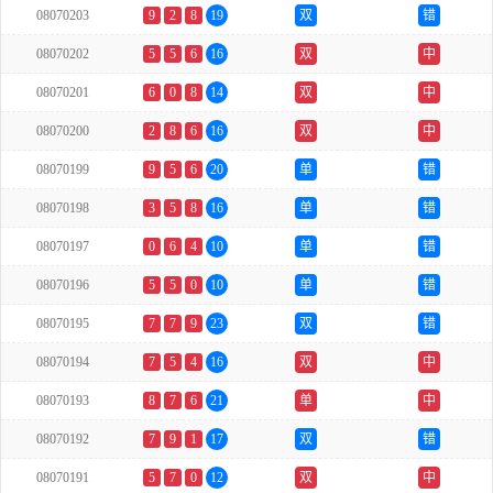
08070203
9
2
8
19
双
错
08070202
5
5
6
16
双
中
08070201
6
0
8
14
双
中
08070200
2
8
6
16
双
中
08070199
9
5
6
20
单
错
08070198
3
5
8
16
单
错
08070197
0
6
4
10
单
错
08070196
5
5
0
10
单
错
08070195
7
7
9
23
双
错
08070194
7
5
4
16
双
中
08070193
8
7
6
21
单
中
08070192
7
9
1
17
双
错
08070191
5
7
0
12
双
中