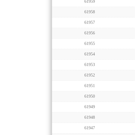
61959
61958
61957
61956
61955
61954
61953
61952
61951
61950
61949
61948
61947