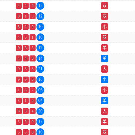
12
双
4
2
6
12
双
8
1
3
10
小
8
2
0
10
双
4
5
1
11
单
0
8
3
14
单
4
4
6
21
大
9
6
6
18
小
9
9
0
06
小
1
3
2
04
单
3
1
0
20
大
8
8
4
17
单
3
5
9
10
双
5
5
0