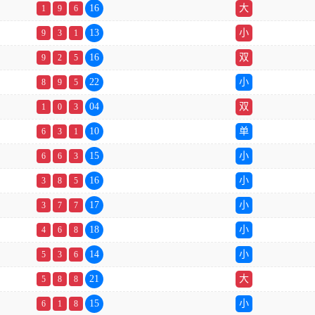
16
大
1
9
6
13
小
9
3
1
16
双
9
2
5
22
小
8
9
5
04
双
1
0
3
10
单
6
3
1
15
小
6
6
3
16
小
3
8
5
17
小
3
7
7
18
小
4
6
8
14
小
5
3
6
21
大
5
8
8
15
小
6
1
8