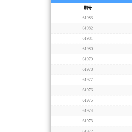
期号
61983
61982
61981
61980
61979
61978
61977
61976
61975
61974
61973
61972