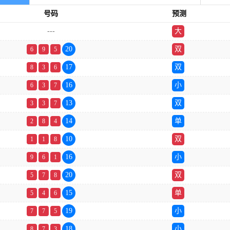
号码
预测
---
大
20
双
6
9
5
17
双
8
3
6
16
小
6
3
7
13
双
3
3
7
14
单
2
8
4
10
双
1
1
8
16
小
9
6
1
20
双
5
7
8
15
单
5
4
6
19
小
7
7
5
18
小
8
7
3