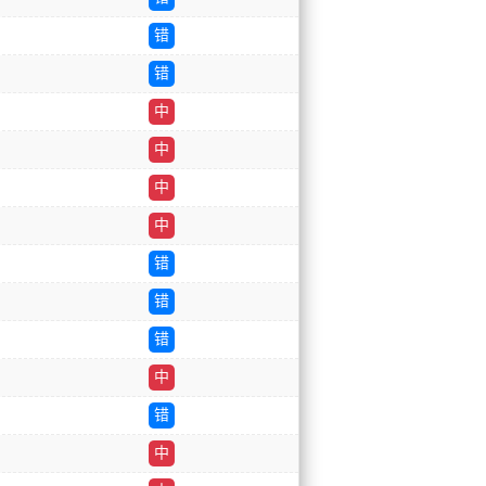
错
错
中
中
中
中
错
错
错
中
错
中