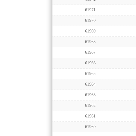
61971
61970
61969
61968
61967
61966
61965
61964
61963
61962
61961
61960