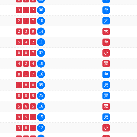
06
单
3
1
2
10
大
2
1
7
14
大
2
3
9
11
单
5
4
2
07
小
0
0
7
10
双
4
2
4
16
单
8
1
7
09
双
1
8
0
25
双
8
8
9
16
双
5
6
5
15
双
9
5
1
12
小
3
8
1