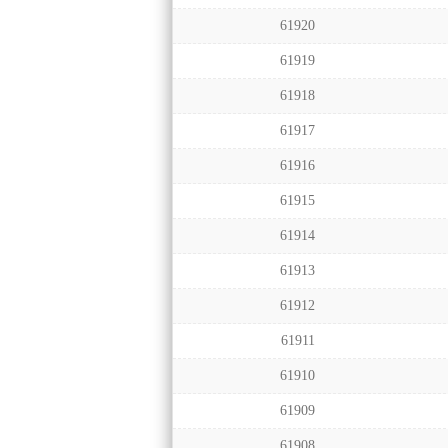
61920
61919
61918
61917
61916
61915
61914
61913
61912
61911
61910
61909
61908