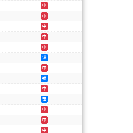
中
中
中
中
中
错
中
错
中
错
中
中
中