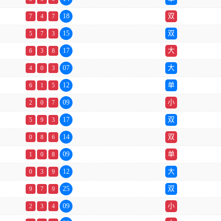
18
双
7
4
7
15
双
5
7
3
17
大
6
3
8
07
大
4
0
3
12
单
6
1
5
09
小
2
0
7
17
双
5
9
3
14
双
0
8
6
09
单
1
0
8
12
大
0
3
9
25
双
9
7
9
09
小
2
3
4