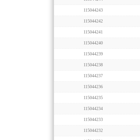
115044243
115044242
115044241
115044240
115044239
115044238
115044237
115044236
115044235
115044234
115044233
115044232