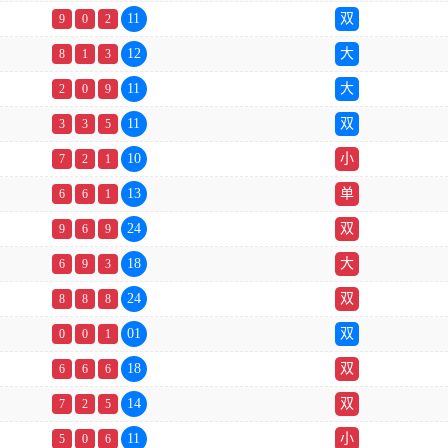
11
双
9
0
2
12
大
8
1
3
11
大
2
0
9
11
双
3
3
5
10
小
7
2
1
13
单
6
6
1
24
双
9
6
9
18
大
6
9
3
24
双
8
8
8
01
双
0
0
1
18
双
6
6
6
14
双
7
2
5
11
小
5
0
6