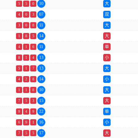
10
大
5
5
0
07
双
4
0
3
11
大
3
0
8
14
大
1
8
5
11
单
4
1
6
13
小
8
1
4
13
大
5
1
7
14
小
4
2
8
10
大
1
1
8
15
大
7
5
3
22
单
9
4
9
16
小
6
9
1
17
大
7
5
5