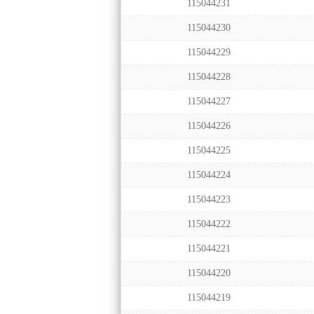
115044231
115044230
115044229
115044228
115044227
115044226
115044225
115044224
115044223
115044222
115044221
115044220
115044219