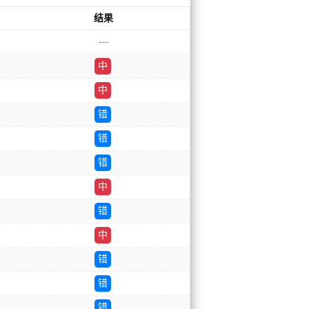
结果
---
中
中
错
错
错
中
错
中
错
错
错