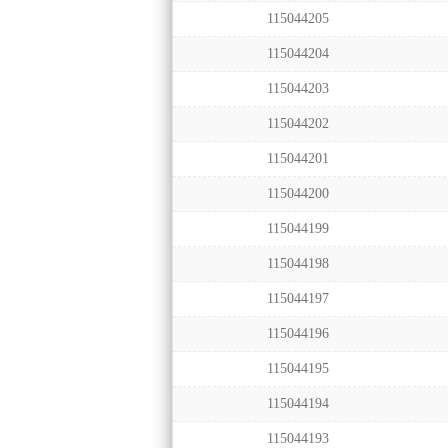
115044205
115044204
115044203
115044202
115044201
115044200
115044199
115044198
115044197
115044196
115044195
115044194
115044193