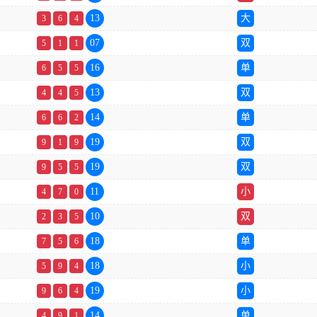
13
大
3
6
4
07
双
5
1
1
16
单
6
5
5
13
双
4
4
5
14
单
6
6
2
19
双
9
1
9
19
双
9
5
5
11
小
4
7
0
10
双
2
3
5
18
单
7
5
6
18
小
5
9
4
19
小
9
6
4
14
单
4
9
1