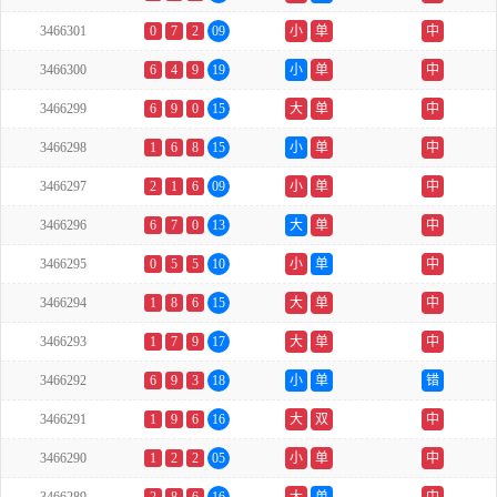
3466301
0
7
2
09
小
单
中
3466300
6
4
9
19
小
单
中
3466299
6
9
0
15
大
单
中
3466298
1
6
8
15
小
单
中
3466297
2
1
6
09
小
单
中
3466296
6
7
0
13
大
单
中
3466295
0
5
5
10
小
单
中
3466294
1
8
6
15
大
单
中
3466293
1
7
9
17
大
单
中
3466292
6
9
3
18
小
单
错
3466291
1
9
6
16
大
双
中
3466290
1
2
2
05
小
单
中