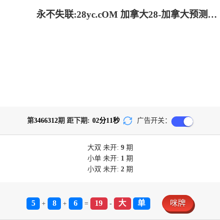
永不失联:28yc.cOM 加拿大28-加拿大预测|加拿大PC在线预测|加拿大PC结果查询|28在线预测咪牌查询_专注研究_加拿大PC组合_官方数据!
第
3466312
期 距下期:
02
分
11
秒
广告开关：
大双
未开:
9
期
小单
未开:
1
期
小双
未开:
2
期
5
8
6
19
大
单
咪牌
+
+
=
-