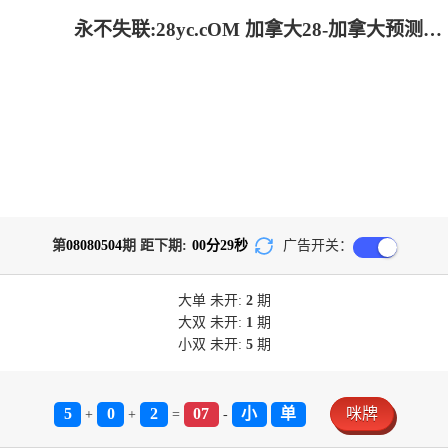
永不失联:28yc.cOM 加拿大28-加拿大预测|加拿大PC在线预测|加拿大PC结果查询|28在线预测咪牌查询_专注研究_加拿大PC组合_官方数据!
第
08080504
期 距下期:
00
分
29
秒
广告开关：
大单
未开:
2
期
大双
未开:
1
期
小双
未开:
5
期
5
0
2
07
小
单
咪牌
+
+
=
-