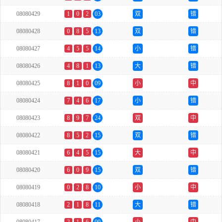
08080429
1
0
2
03
双
错
08080428
0
8
5
13
双
错
08080427
4
5
5
14
小
错
08080426
4
8
1
13
大
错
08080425
8
1
0
09
小
中
08080424
7
4
6
17
小
错
08080423
8
9
7
24
双
中
08080422
8
5
2
15
双
错
08080421
6
4
5
15
大
中
08080420
6
0
9
15
双
错
08080419
0
2
8
10
小
中
08080418
2
1
8
11
大
错